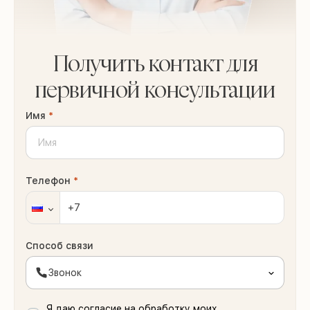
Получить контакт для
первичной консультации
Имя
*
Телефон
*
Способ связи
Звонок
Я даю согласие на обработку моих