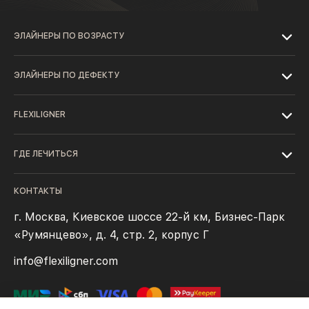
ЭЛАЙНЕРЫ ПО ВОЗРАСТУ
ЭЛАЙНЕРЫ ПО ДЕФЕКТУ
FLEXILIGNER
ГДЕ ЛЕЧИТЬСЯ
КОНТАКТЫ
г. Москва, Киевское шоссе 22-й км, Бизнес-Парк
«Румянцево», д. 4, стр. 2, корпус Г
info@flexiligner.com