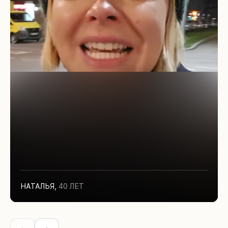
НАТАЛЬЯ
,
40 ЛЕТ