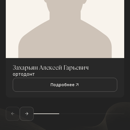
Захарьян Алексей Гарьевич
ортодонт
Подробнее