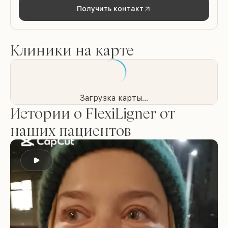
Получить контакт
Клиники на карте
Загрузка карты...
Истории о FlexiLigner от
наших пациентов