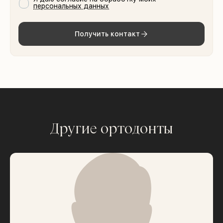
персональных данных
Получить контакт
Другие ортодонты