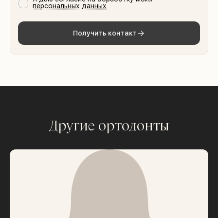
персональных данных
Получить контакт
Другие ортодонты