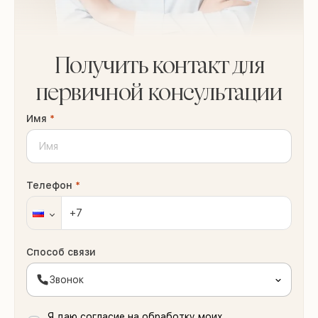
Получить контакт для
первичной консультации
Имя
*
Телефон
*
Способ связи
Звонок
Я даю согласие на обработку моих