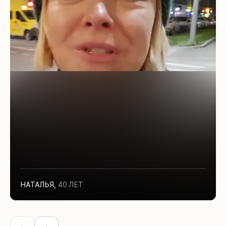
НАТАЛЬЯ
,
40 ЛЕТ