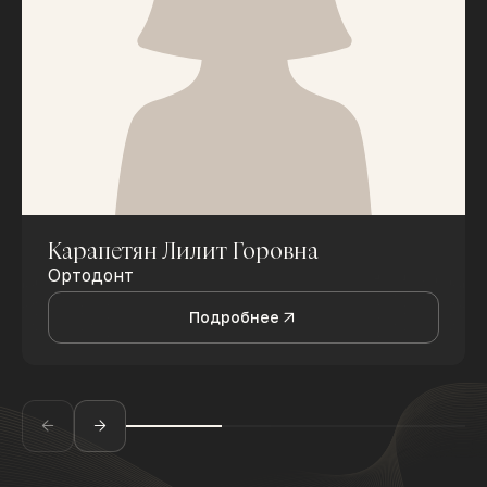
Карапетян Лилит Горовна
Ортодонт
Подробнее