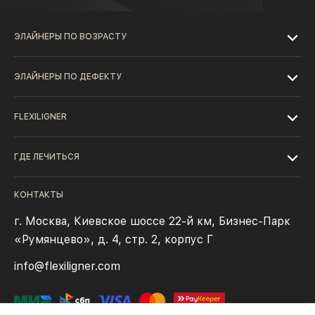
ЭЛАЙНЕРЫ ПО ВОЗРАСТУ
ЭЛАЙНЕРЫ ПО ДЕФЕКТУ
FLEXILIGNER
ГДЕ ЛЕЧИТЬСЯ
КОНТАКТЫ
г. Москва, Киевское шоссе 22-й км, Бизнес-Парк
«Румянцево», д. 4, стр. 2, корпус Г
info@flexiligner.com