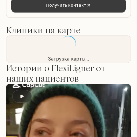
Получить контакт
Клиники на карте
Загрузка карты...
Истории о FlexiLigner от
наших пациентов