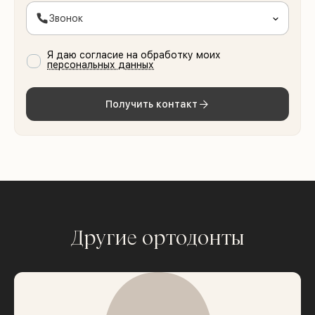
Звонок
Я даю согласие на обработку моих
персональных данных
Получить контакт
Другие ортодонты