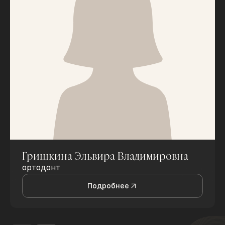
Гришкина Эльвира Владимировна
ортодонт
Подробнее