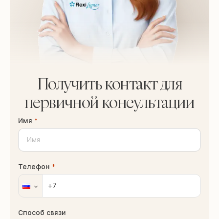
Получить контакт для
первичной консультации
Имя
*
Телефон
*
Способ связи