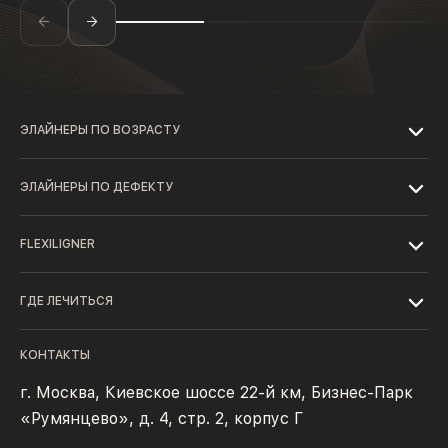
ЭЛАЙНЕРЫ ПО ВОЗРАСТУ
ЭЛАЙНЕРЫ ПО ДЕФЕКТУ
FLEXILIGNER
ГДЕ ЛЕЧИТЬСЯ
КОНТАКТЫ
г. Москва, Киевское шоссе 22-й км, Бизнес-Парк
«Румянцево», д. 4, стр. 2, корпус Г