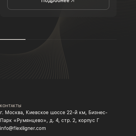
Подробнее
КОНТАКТЫ
г. Москва, Киевское шоссе 22-й км, Бизнес-
Парк «Румянцево», д. 4, стр. 2, корпус Г
info@flexiligner.com