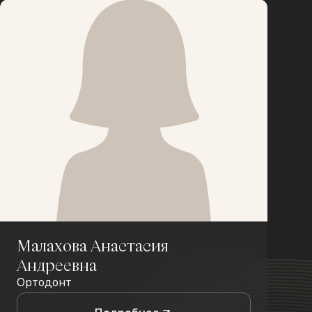
Малахова Анастасия
Андреевна
Ортодонт