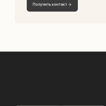
Получить контакт