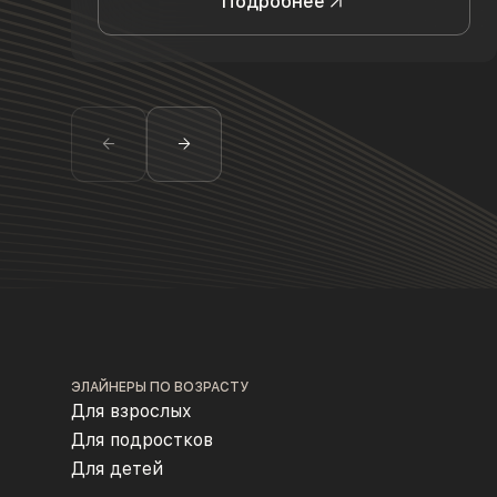
Подробнее
ЭЛАЙНЕРЫ ПО ВОЗРАСТУ
Для взрослых
Для подростков
Для детей