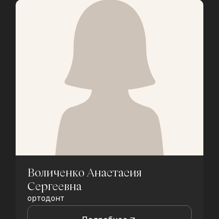
Воличенко Анастасия
Сергеевна
ортодонт