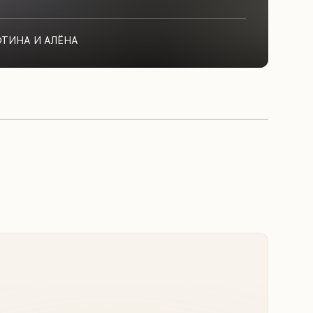
ФТИНА И АЛЁНА