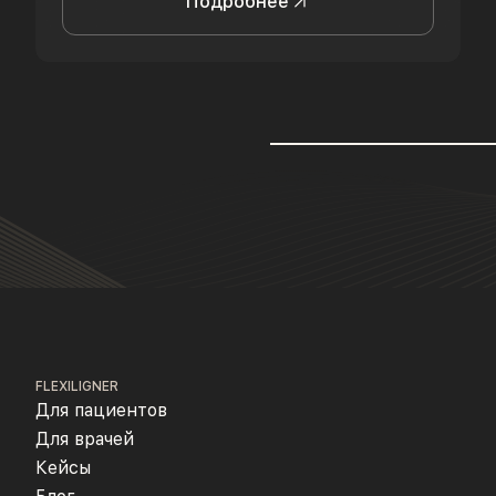
Подробнее
FLEXILIGNER
Для пациентов
Для врачей
Кейсы