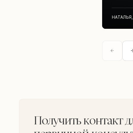
НАТАЛЬЯ
,
Получить контакт д