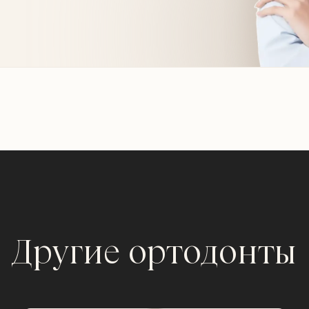
Другие ортодонты