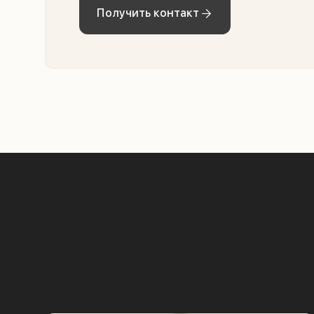
Получить контакт