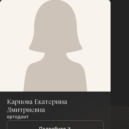
Карпова Екатерина
Дмитриевна
ортодонт
Подробнее