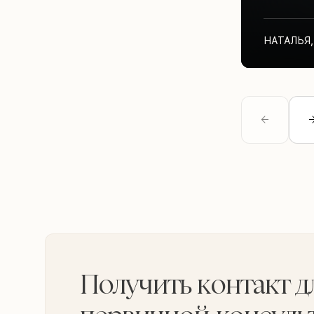
НАТАЛЬЯ
,
Получить контакт д