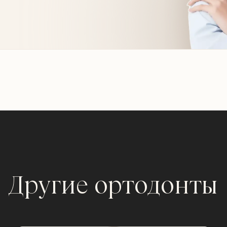
Другие ортодонты