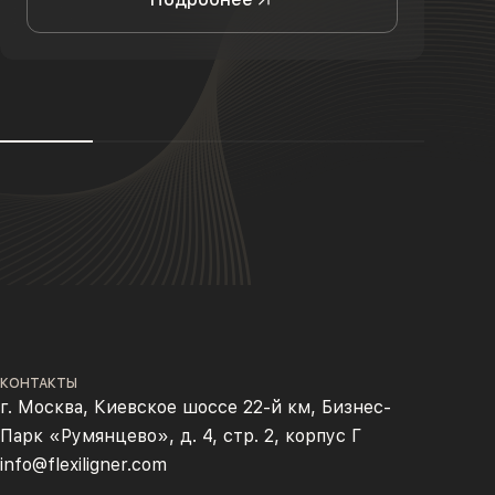
КОНТАКТЫ
г. Москва, Киевское шоссе 22-й км, Бизнес-
Парк «Румянцево», д. 4, стр. 2, корпус Г
info@flexiligner.com