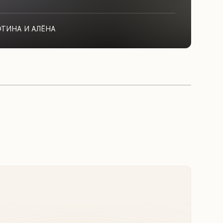
ФТИНА И АЛЁНА