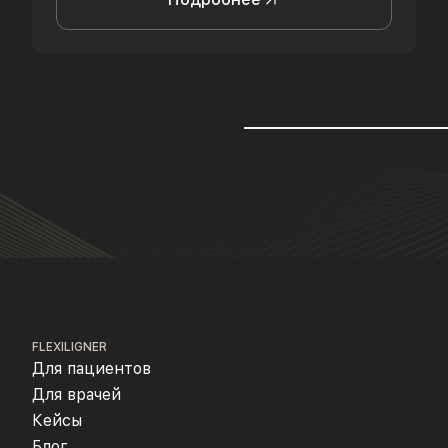
FLEXILIGNER
Для пациентов
Для врачей
Кейсы
Блог