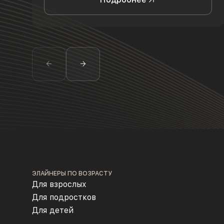
ЭЛАЙНЕРЫ ПО ВОЗРАСТУ
Для взрослых
Для подростков
Для детей