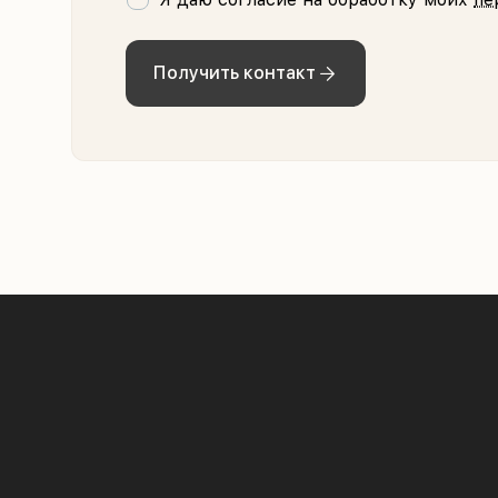
Получить контакт