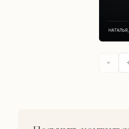
НАТАЛЬЯ
,