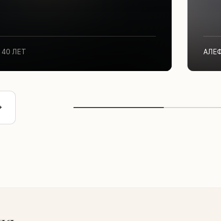
40 ЛЕТ
АЛЕ