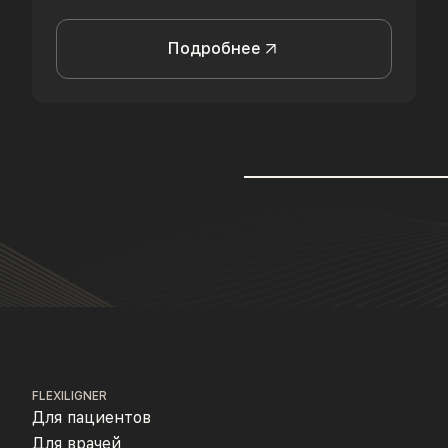
Подробнее
FLEXILIGNER
Для пациентов
Для врачей