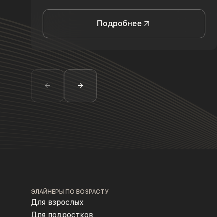
Подробнее
ЭЛАЙНЕРЫ ПО ВОЗРАСТУ
Для взрослых
Для подростков