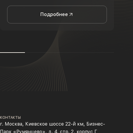
Подробнее
КОНТАКТЫ
г. Москва, Киевское шоссе 22-й км, Бизнес-
Парк «Румянцево», д. 4, стр. 2, корпус Г