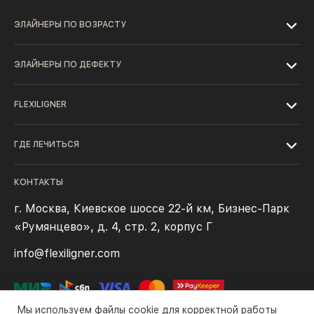
ЭЛАЙНЕРЫ ПО ВОЗРАСТУ
ЭЛАЙНЕРЫ ПО ДЕФЕКТУ
FLEXILIGNER
ГДЕ ЛЕЧИТЬСЯ
КОНТАКТЫ
г. Москва, Киевское шоссе 22-й км, Бизнес-Парк
«Румянцево», д. 4, стр. 2, корпус Г
info@flexiligner.com
Мы используем файлы cookie для корректной работы