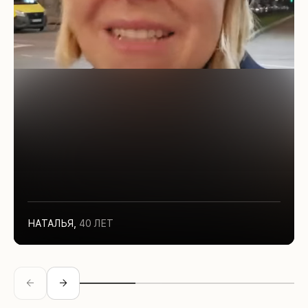
НАТАЛЬЯ
,
40 ЛЕТ