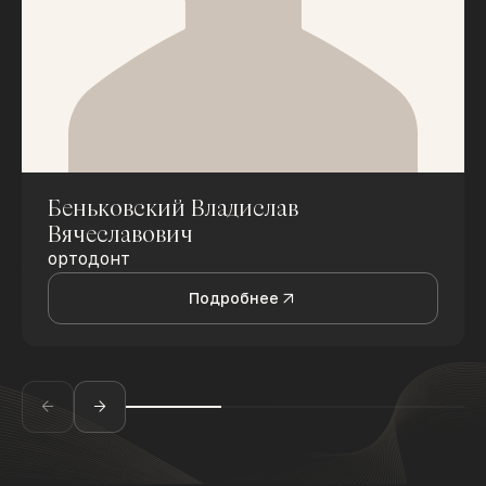
Беньковский Владислав
Вячеславович
ортодонт
Подробнее