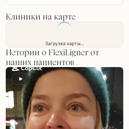
Клиники на карте
Загрузка карты...
Истории о FlexiLigner от
наших пациентов