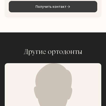
Получить контакт
Другие ортодонты