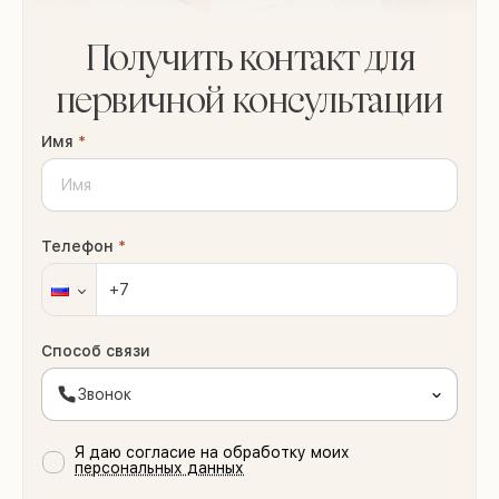
Получить контакт для
первичной консультации
Имя
*
Телефон
*
Способ связи
Звонок
Я даю согласие на обработку моих
персональных данных