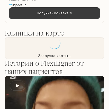
Взрослые
Получить контакт
Клиники на карте
Загрузка карты...
Истории о FlexiLigner от
наших пациентов