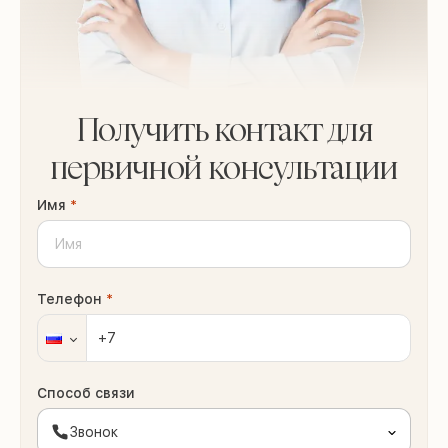
Получить контакт для
первичной консультации
Имя
*
Телефон
*
Способ связи
Звонок