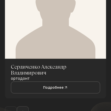
Сердиченко Александр
Владимирович
ортодонт
Подробнее