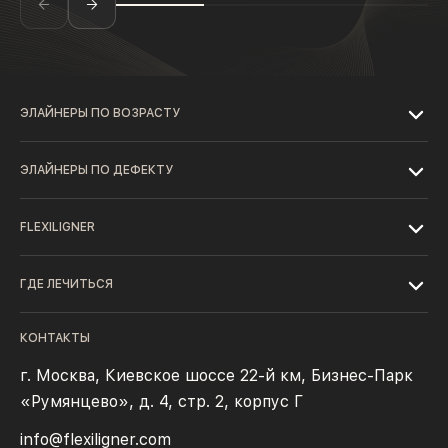
ЭЛАЙНЕРЫ ПО ВОЗРАСТУ
ЭЛАЙНЕРЫ ПО ДЕФЕКТУ
FLEXILIGNER
ГДЕ ЛЕЧИТЬСЯ
КОНТАКТЫ
г. Москва, Киевское шоссе 22-й км, Бизнес-Парк
«Румянцево», д. 4, стр. 2, корпус Г
info@flexiligner.com