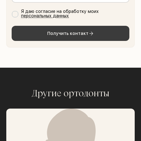
Я даю согласие на обработку моих
персональных данных
Получить контакт
Другие ортодонты