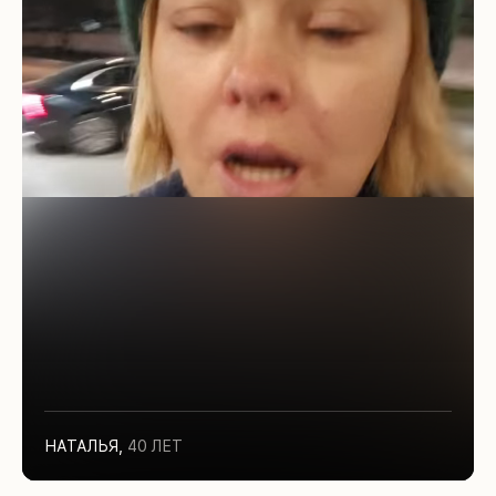
НАТАЛЬЯ
,
40 ЛЕТ