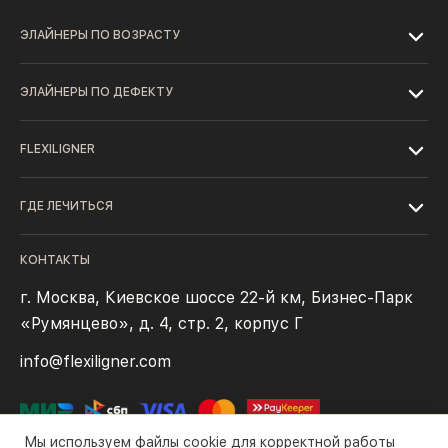
ЭЛАЙНЕРЫ ПО ВОЗРАСТУ
ЭЛАЙНЕРЫ ПО ДЕФЕКТУ
FLEXILIGNER
ГДЕ ЛЕЧИТЬСЯ
КОНТАКТЫ
г. Москва, Киевское шоссе 22-й км, Бизнес-Парк
«Румянцево», д. 4, стр. 2, корпус Г
info@flexiligner.com
Мы используем файлы cookie для корректной работы