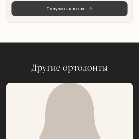
Получить контакт
Другие ортодонты