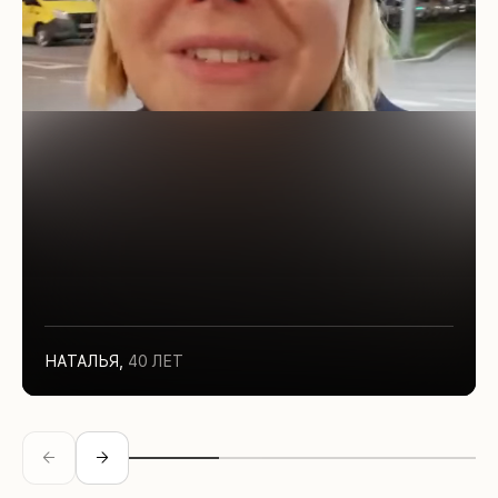
НАТАЛЬЯ
,
40 ЛЕТ