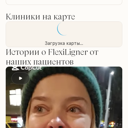
Клиники на карте
Загрузка карты...
Истории о FlexiLigner от
наших пациентов