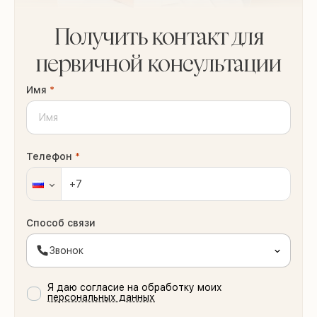
Получить контакт для
первичной консультации
Имя
*
Телефон
*
Способ связи
Звонок
Я даю согласие на обработку моих
персональных данных