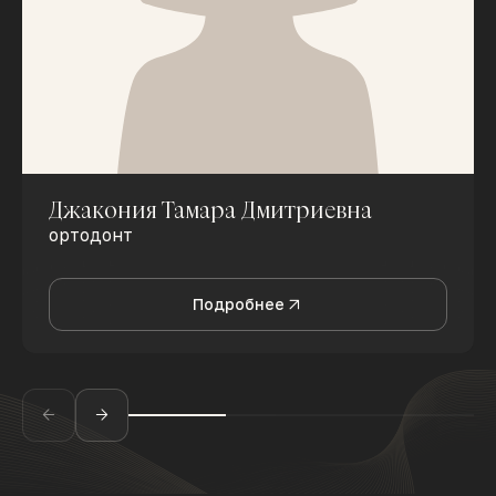
Джакония Тамара Дмитриевна
ортодонт
Подробнее