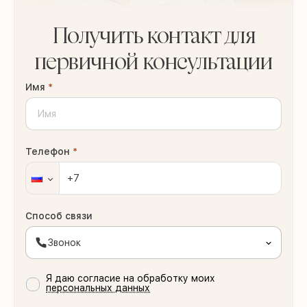
Получить контакт для
первичной консультации
Имя
*
Телефон
*
Способ связи
Звонок
Я даю согласие на обработку моих
персональных данных