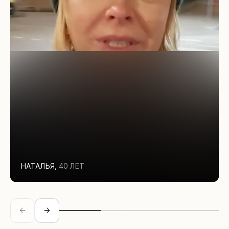
НАТАЛЬЯ
,
40 ЛЕТ