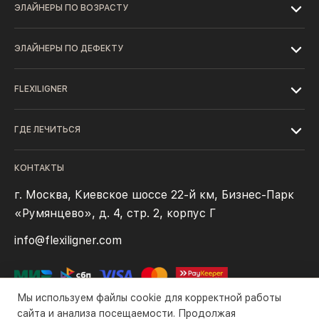
ЭЛАЙНЕРЫ ПО ВОЗРАСТУ
ЭЛАЙНЕРЫ ПО ДЕФЕКТУ
FLEXILIGNER
ГДЕ ЛЕЧИТЬСЯ
КОНТАКТЫ
г. Москва, Киевское шоссе 22-й км, Бизнес-Парк
«Румянцево», д. 4, стр. 2, корпус Г
info@flexiligner.com
Мы используем файлы cookie для корректной работы
сайта и анализа посещаемости. Продолжая