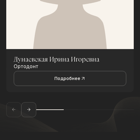
Дунаевская Ирина Игоревна
Ортодонт
Подробнее