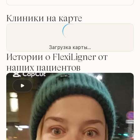
Клиники на карте
Загрузка карты...
Истории о FlexiLigner от
наших пациентов