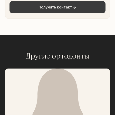
Получить контакт
Другие ортодонты