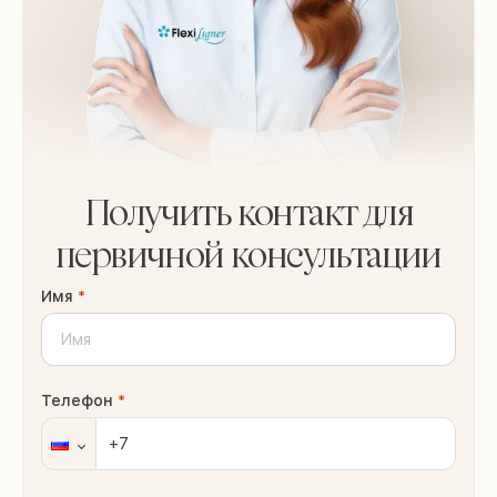
Получить контакт для
первичной консультации
Имя
*
Телефон
*