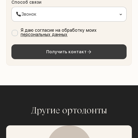
Способ связи
Звонок
Я даю согласие на обработку моих
персональных данных
Получить контакт
Другие ортодонты