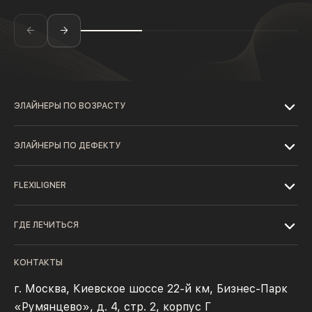
ЭЛАЙНЕРЫ ПО ВОЗРАСТУ
ЭЛАЙНЕРЫ ПО ДЕФЕКТУ
FLEXILIGNER
ГДЕ ЛЕЧИТЬСЯ
КОНТАКТЫ
г. Москва, Киевское шоссе 22-й км, Бизнес-Парк
«Румянцево», д. 4, стр. 2, корпус Г