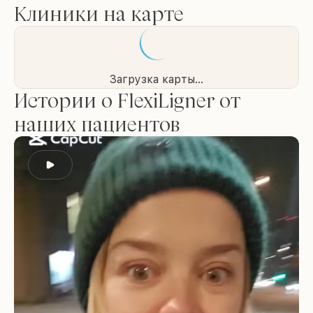
Клиники на карте
Загрузка карты...
Истории о FlexiLigner от
наших пациентов