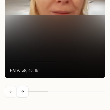
НАТАЛЬЯ
,
40 ЛЕТ