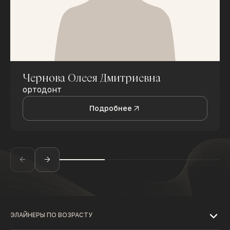
Чернова Олеся Дмитриевна
ортодонт
Подробнее
ЭЛАЙНЕРЫ ПО ВОЗРАСТУ