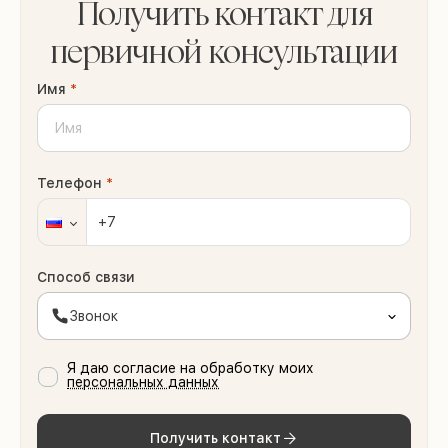
Получить контакт для
первичной консультации
Имя
*
Телефон
*
Способ связи
Звонок
Я даю согласие на обработку моих
персональных данных
Получить контакт