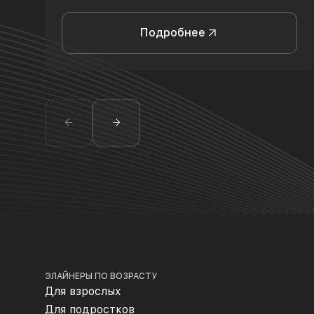
Подробнее
ЭЛАЙНЕРЫ ПО ВОЗРАСТУ
Для взрослых
Для подростков