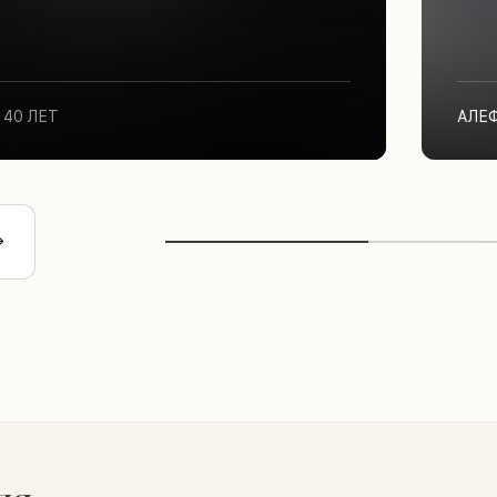
40 ЛЕТ
АЛЕ