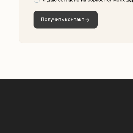
Получить контакт