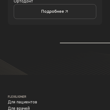
Ортодонт
Подробнее
FLEXILIGNER
Для пациентов
Для врачей