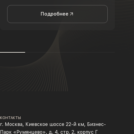
Подробнее
КОНТАКТЫ
г. Москва, Киевское шоссе 22-й км, Бизнес-
Парк «Румянцево», д. 4, стр. 2, корпус Г