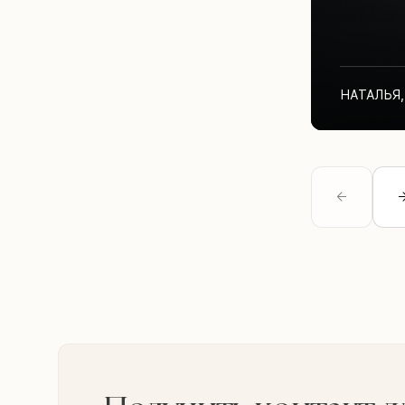
НАТАЛЬЯ
,