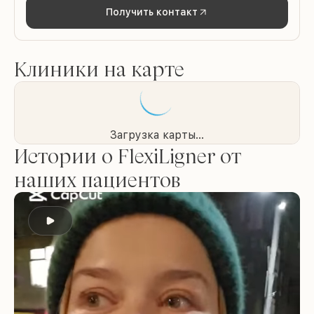
Получить контакт
Клиники на карте
Загрузка карты...
Истории о FlexiLigner от
наших пациентов