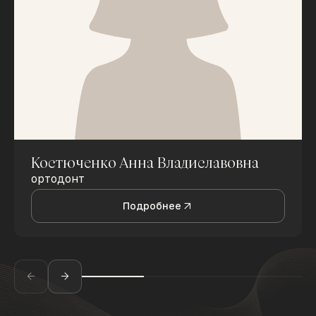
Костюченко Анна Владиславовна
ортодонт
Подробнее