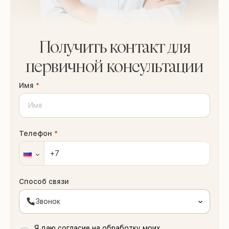
Получить контакт для
первичной консультации
Имя
*
Телефон
*
Способ связи
Звонок
Я даю согласие на обработку моих