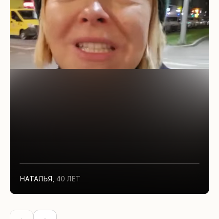
НАТАЛЬЯ
,
40 ЛЕТ