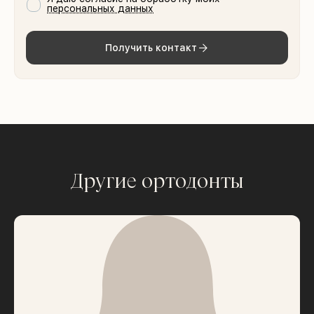
персональных данных
Получить контакт
Другие ортодонты