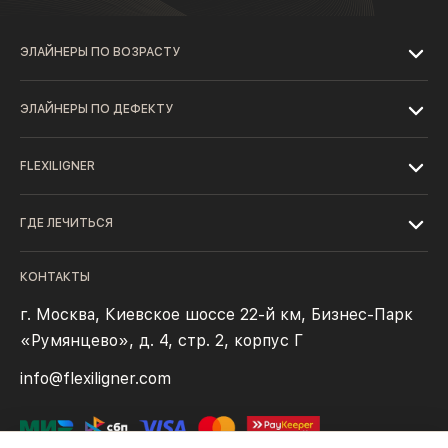
ЭЛАЙНЕРЫ ПО ВОЗРАСТУ
ЭЛАЙНЕРЫ ПО ДЕФЕКТУ
FLEXILIGNER
ГДЕ ЛЕЧИТЬСЯ
КОНТАКТЫ
г. Москва, Киевское шоссе 22-й км, Бизнес-Парк
«Румянцево», д. 4, стр. 2, корпус Г
info@flexiligner.com