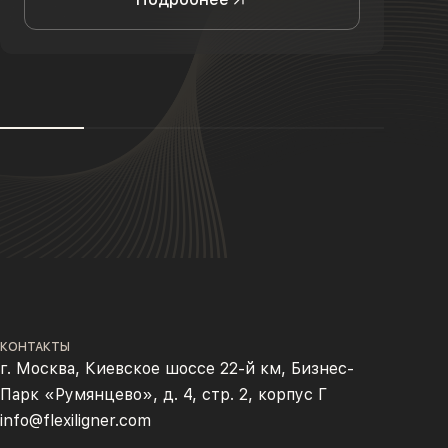
КОНТАКТЫ
г. Москва, Киевское шоссе 22-й км, Бизнес-
Парк «Румянцево», д. 4, стр. 2, корпус Г
info@flexiligner.com