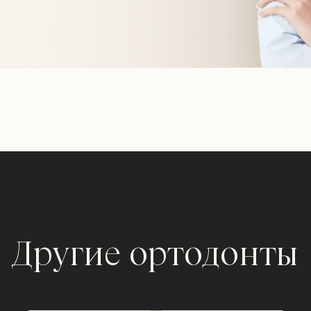
Другие ортодонты