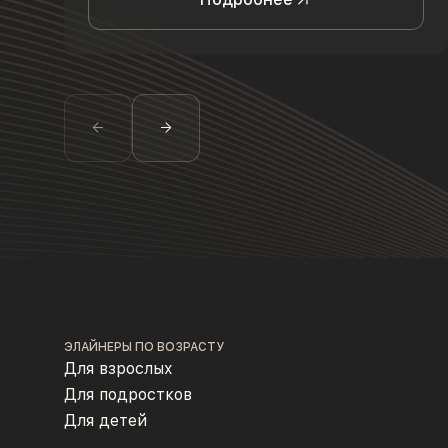
ЭЛАЙНЕРЫ ПО ВОЗРАСТУ
Для взрослых
Для подростков
Для детей