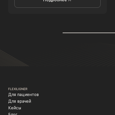
FLEXILIGNER
Для пациентов
Для врачей
Кейсы
Блог