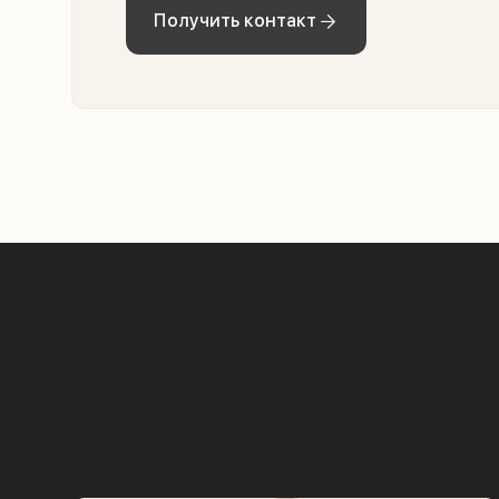
Получить контакт