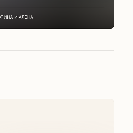
ФТИНА И АЛЁНА