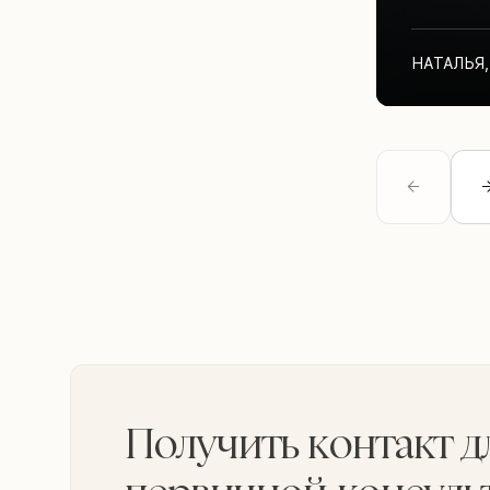
НАТАЛЬЯ
,
Получить контакт д