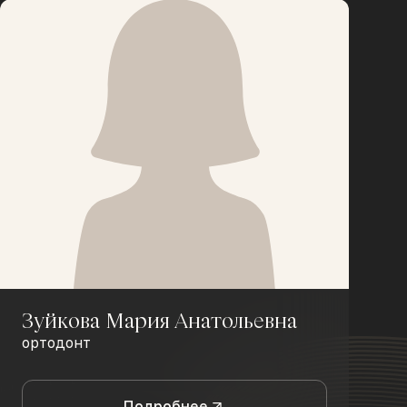
Зуйкова Мария Анатольевна
ортодонт
Подробнее