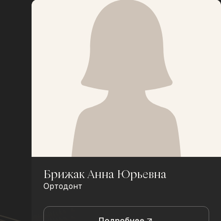
Брижак Анна Юрьевна
Ортодонт
Подробнее