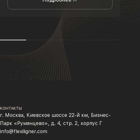
КОНТАКТЫ
г. Москва, Киевское шоссе 22-й км, Бизнес-
Парк «Румянцево», д. 4, стр. 2, корпус Г
info@flexiligner.com