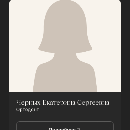
Черных Екатерина Сергеевна
Ортодонт
Подробнее