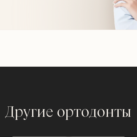
Другие ортодонты