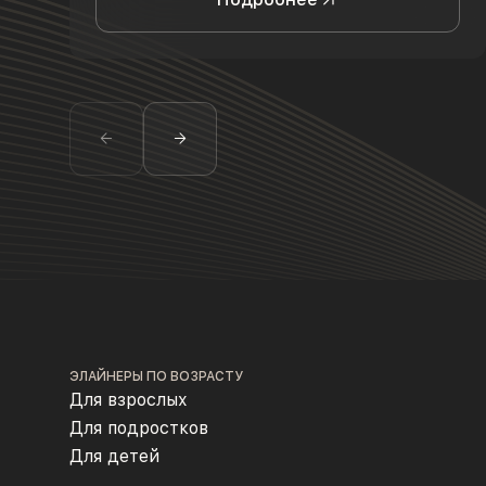
ЭЛАЙНЕРЫ ПО ВОЗРАСТУ
Для взрослых
Для подростков
Для детей