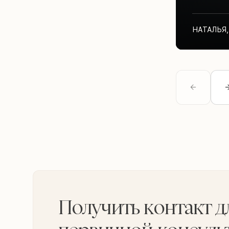
НАТАЛЬЯ
,
Получить контакт д