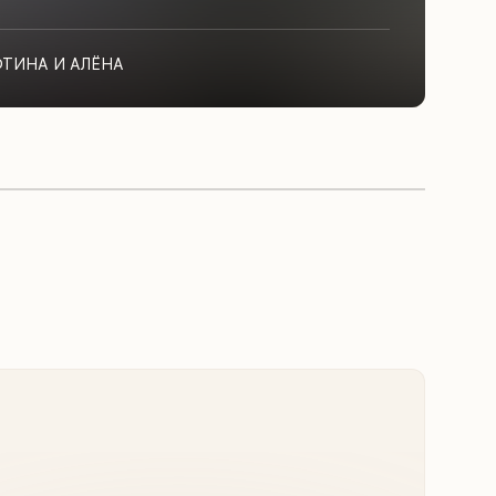
ФТИНА И АЛЁНА