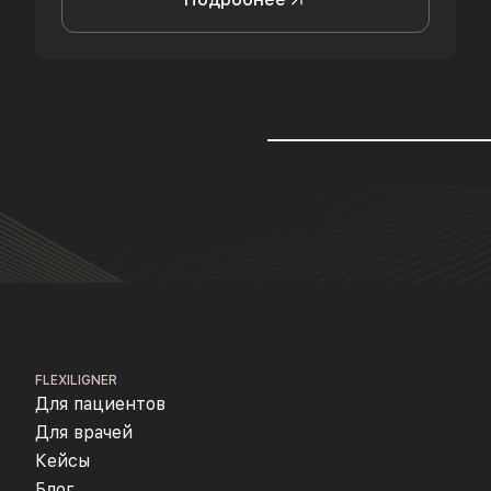
FLEXILIGNER
Для пациентов
Для врачей
Кейсы
Блог