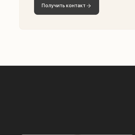
Получить контакт