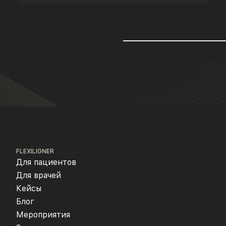
FLEXILIGNER
Для пациентов
Для врачей
Кейсы
Блог
Мероприятия