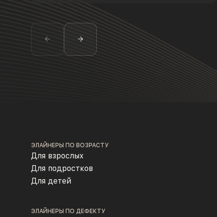
ЭЛАЙНЕРЫ ПО ВОЗРАСТУ
Для взрослых
Для подростков
Для детей
ЭЛАЙНЕРЫ ПО ДЕФЕКТУ