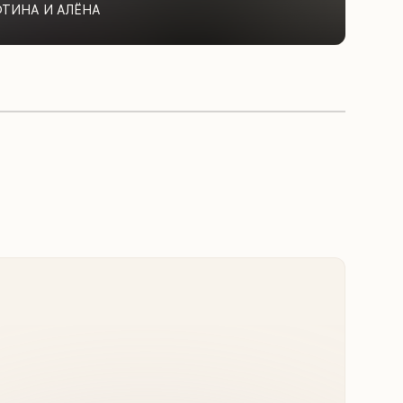
ФТИНА И АЛЁНА