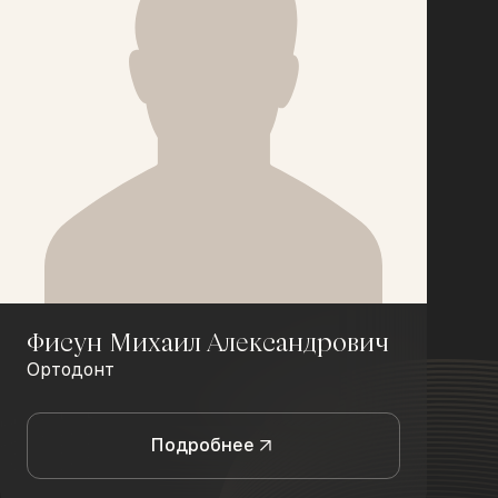
Фисун Михаил Александрович
Ортодонт
Подробнее