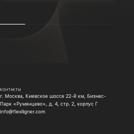
КОНТАКТЫ
г. Москва, Киевское шоссе 22-й км, Бизнес-
Парк «Румянцево», д. 4, стр. 2, корпус Г
info@flexiligner.com