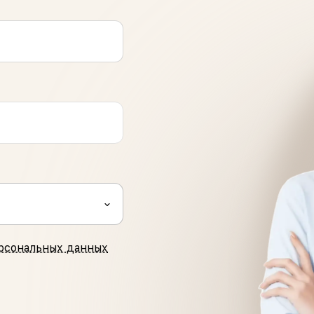
рсональных данных