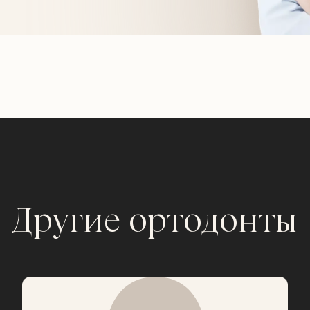
Другие ортодонты