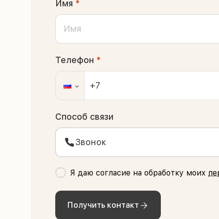
Имя
*
Телефон
*
Способ связи
Звонок
Я даю согласие на обработку моих
пе
Получить контакт