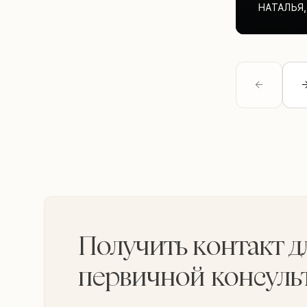
НАТАЛЬЯ
,
Получить контакт д
первичной консуль