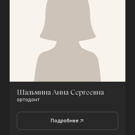
Шальмина Анна Сергеевна
ортодонт
Подробнее