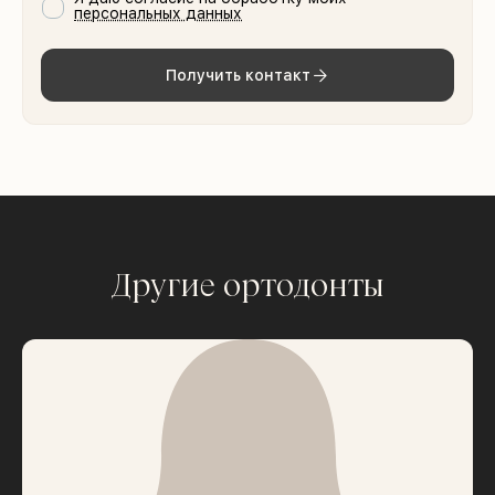
персональных данных
Получить контакт
Другие ортодонты