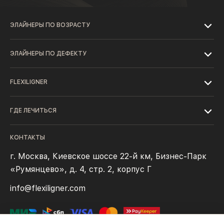
ЭЛАЙНЕРЫ ПО ВОЗРАСТУ
ЭЛАЙНЕРЫ ПО ДЕФЕКТУ
FLEXILIGNER
ГДЕ ЛЕЧИТЬСЯ
КОНТАКТЫ
г. Москва, Киевское шоссе 22-й км, Бизнес-Парк
«Румянцево», д. 4, стр. 2, корпус Г
info@flexiligner.com