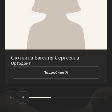
Сюткина Евгения Сергеевна
Ортодонт
Подробнее