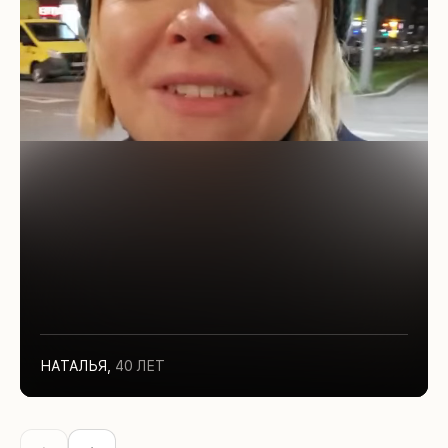
НАТАЛЬЯ
,
40 ЛЕТ