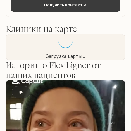
Получить контакт
Клиники на карте
Загрузка карты...
Истории о FlexiLigner от
наших пациентов