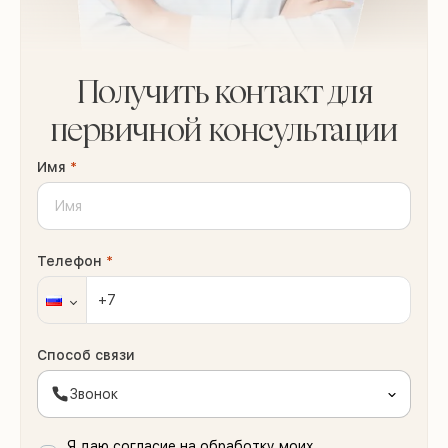
Получить контакт для
первичной консультации
Имя
*
Телефон
*
Способ связи
Звонок
Я даю согласие на обработку моих