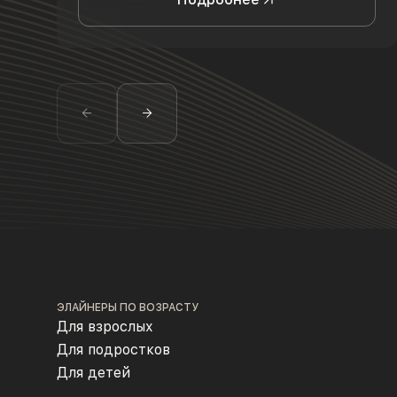
ЭЛАЙНЕРЫ ПО ВОЗРАСТУ
Для взрослых
Для подростков
Для детей