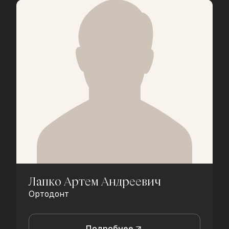
Лапко Артем Андреевич
Ортодонт
Подробнее