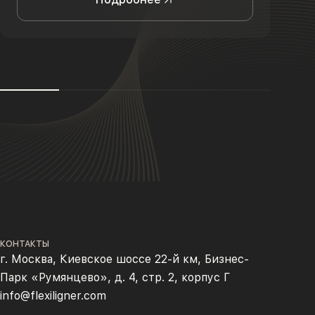
КОНТАКТЫ
г. Москва, Киевское шоссе 22-й км, Бизнес-
Парк «Румянцево», д. 4, стр. 2, корпус Г
info@flexiligner.com