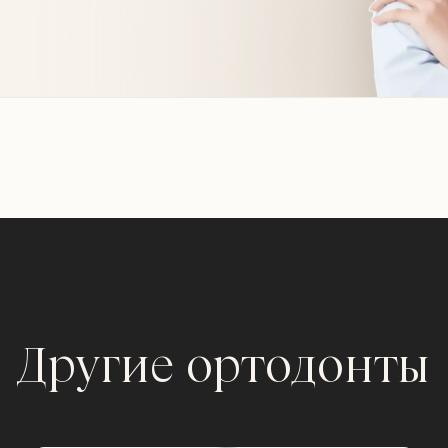
Другие ортодонты