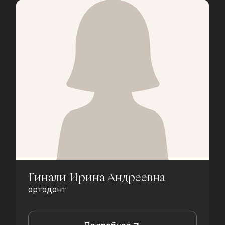
Гинали Ирина Андреевна
ортодонт