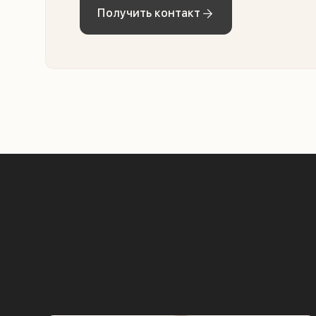
Получить контакт