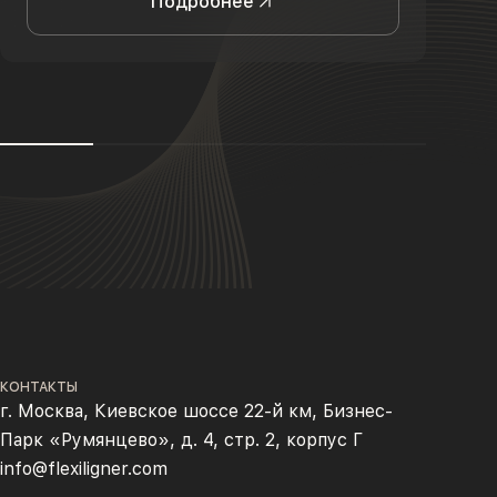
Подробнее
КОНТАКТЫ
г. Москва, Киевское шоссе 22-й км, Бизнес-
Парк «Румянцево», д. 4, стр. 2, корпус Г
info@flexiligner.com