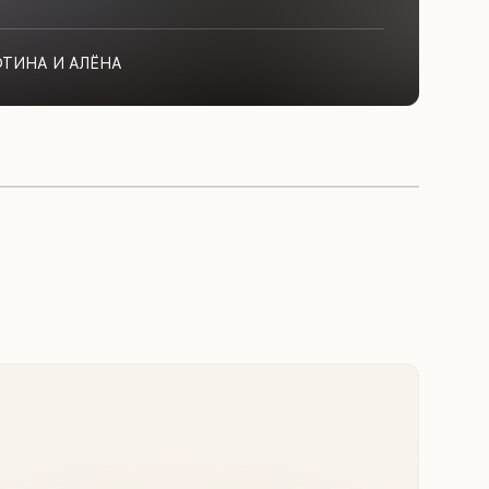
ФТИНА И АЛЁНА