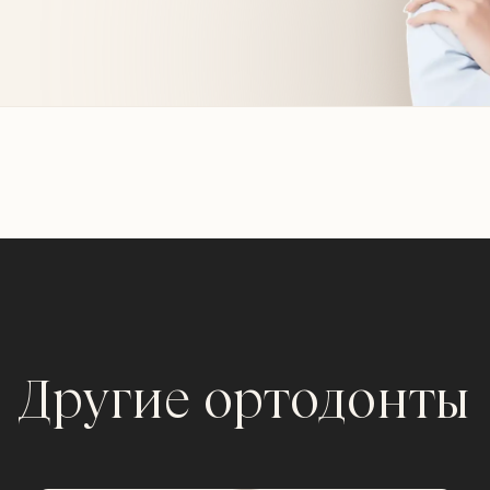
Другие ортодонты