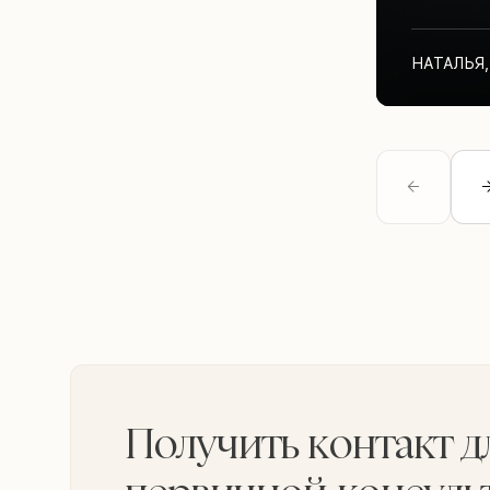
НАТАЛЬЯ
,
Получить контакт д