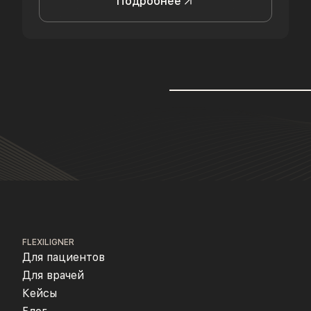
Подробнее
FLEXILIGNER
Для пациентов
Для врачей
Кейсы