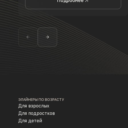
Подробнее
ЭЛАЙНЕРЫ ПО ВОЗРАСТУ
Для взрослых
Для подростков
Для детей