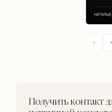
НАТАЛЬЯ
,
Получить контакт д