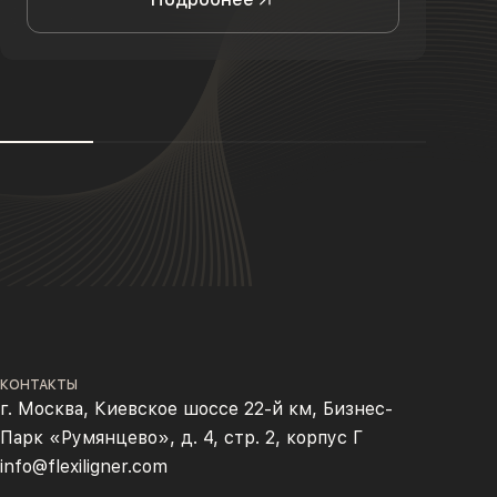
КОНТАКТЫ
г. Москва, Киевское шоссе 22-й км, Бизнес-
Парк «Румянцево», д. 4, стр. 2, корпус Г
info@flexiligner.com