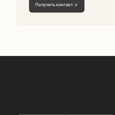
Получить контакт