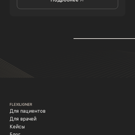
FLEXILIGNER
Для пациентов
Для врачей
Кейсы
Блог