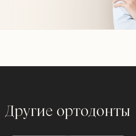
Другие ортодонты