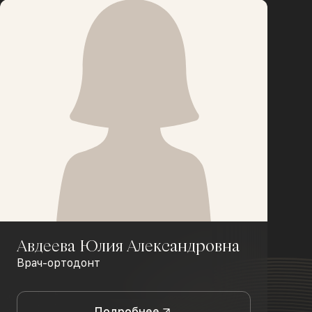
Авдеева Юлия Александровна
Врач-ортодонт
Подробнее