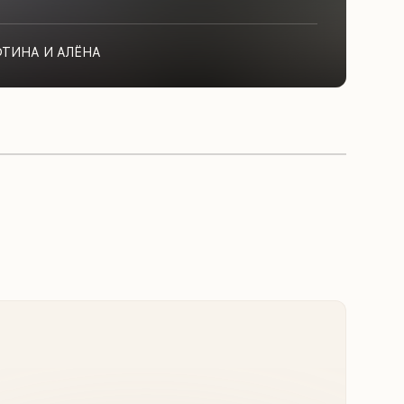
ФТИНА И АЛЁНА