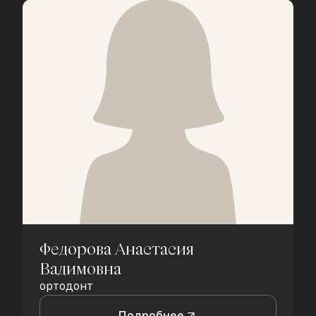
Федорова Анастасия
Вадимовна
ортодонт
Подробнее