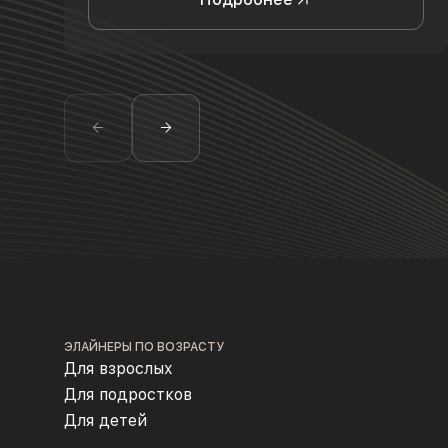
ЭЛАЙНЕРЫ ПО ВОЗРАСТУ
Для взрослых
Для подростков
Для детей