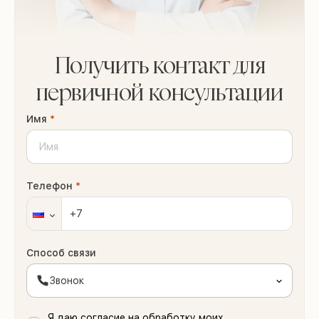
Получить контакт для
первичной консультации
Имя
*
Телефон
*
Способ связи
Звонок
Я даю согласие на обработку моих