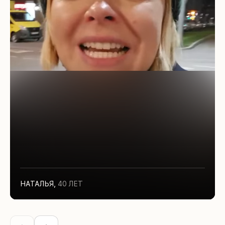
НАТАЛЬЯ
,
40 ЛЕТ