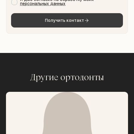
персональных данных
Получить контакт
Другие ортодонты