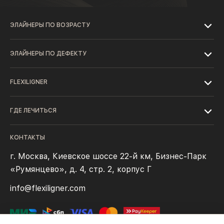
ЭЛАЙНЕРЫ ПО ВОЗРАСТУ
ЭЛАЙНЕРЫ ПО ДЕФЕКТУ
FLEXILIGNER
ГДЕ ЛЕЧИТЬСЯ
КОНТАКТЫ
г. Москва, Киевское шоссе 22-й км, Бизнес-Парк
«Румянцево», д. 4, стр. 2, корпус Г
info@flexiligner.com