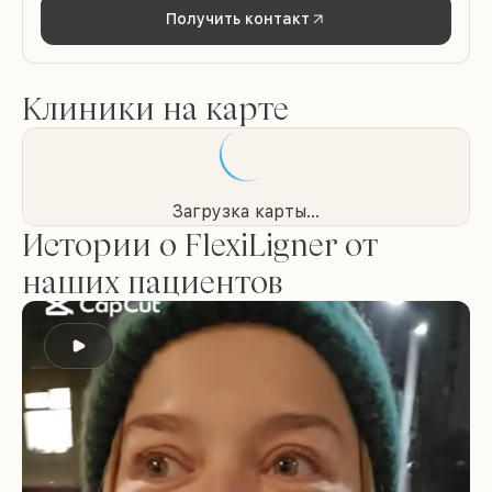
Получить контакт
Клиники на карте
Загрузка карты...
Истории о FlexiLigner от
наших пациентов