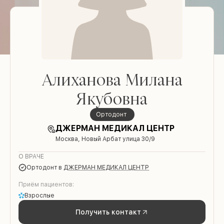
Алиханова Милана
Якубовна
ортодонт
ДЖЕРМАН МЕДИКАЛ ЦЕНТР
Москва, Новый Арбат улица 30/9
О ВРАЧЕ
ортодонт
в
ДЖЕРМАН МЕДИКАЛ ЦЕНТР
Приём пациентов:
Взрослые
Получить контакт