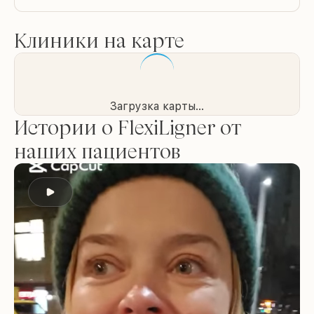
Клиники на карте
Загрузка карты...
Истории о FlexiLigner от
наших пациентов