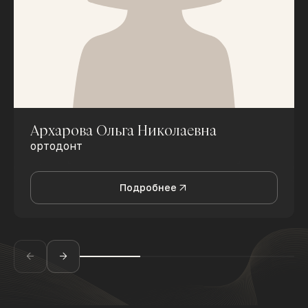
Архарова Ольга Николаевна
ортодонт
Подробнее