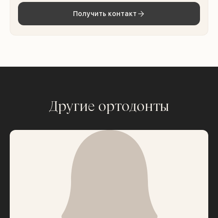
Получить контакт
Другие ортодонты