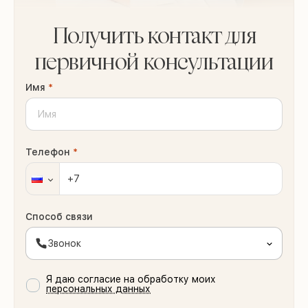
Получить контакт для
первичной консультации
Имя
*
Телефон
*
Способ связи
Звонок
Я даю согласие на обработку моих
персональных данных