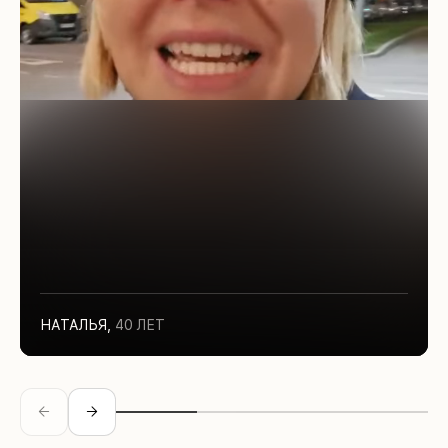
НАТАЛЬЯ
,
40 ЛЕТ