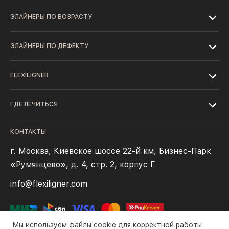
ЭЛАЙНЕРЫ ПО ВОЗРАСТУ
ЭЛАЙНЕРЫ ПО ДЕФЕКТУ
FLEXILIGNER
ГДЕ ЛЕЧИТЬСЯ
КОНТАКТЫ
г. Москва, Киевское шоссе 22-й км, Бизнес-Парк
«Румянцево», д. 4, стр. 2, корпус Г
info@flexiligner.com
Мы используем файлы cookie для корректной работы