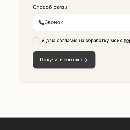
Способ связи
Звонок
Я даю согласие на обработку моих
пе
Получить контакт