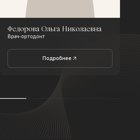
Федорова Ольга Николаевна
Врач-ортодонт
Подробнее