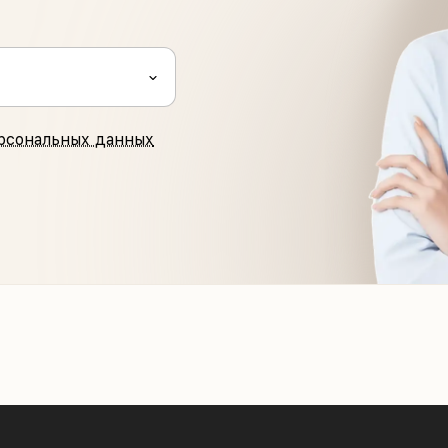
рсональных данных