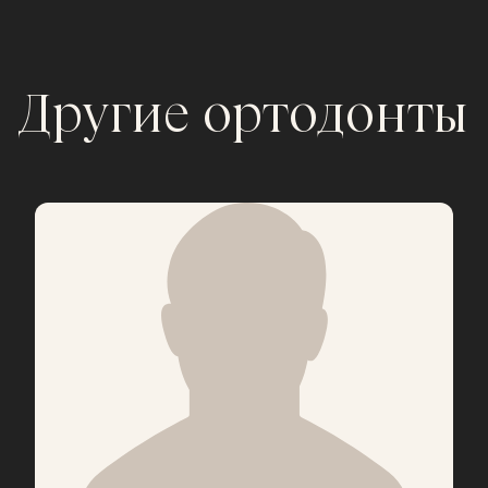
Другие ортодонты