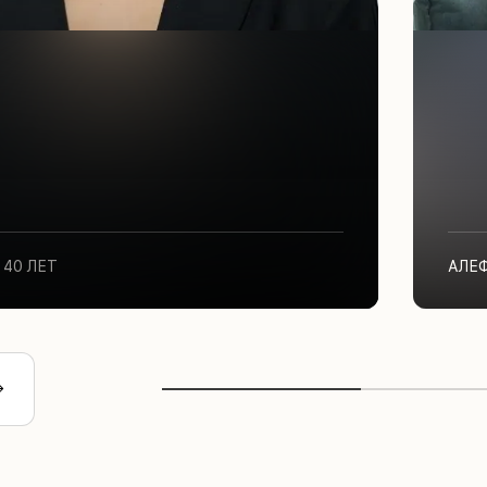
40 ЛЕТ
АЛЕ