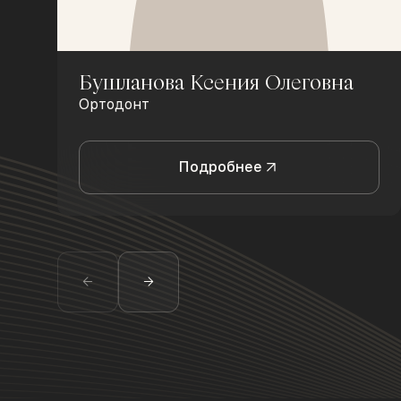
Бушланова Ксения Олеговна
Ортодонт
Подробнее