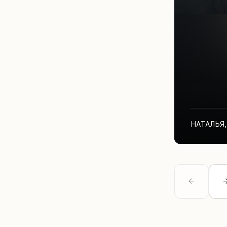
НАТАЛЬЯ
,