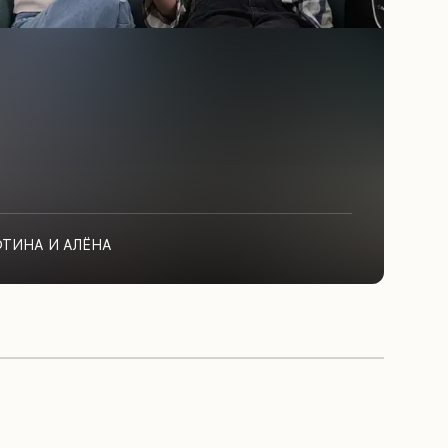
ФТИНА И АЛЁНА