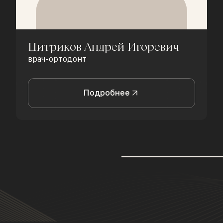
Цитриков Андрей Игоревич
врач-ортодонт
Подробнее