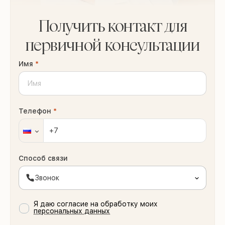
Получить контакт для
первичной консультации
Имя
*
Телефон
*
Способ связи
Звонок
Я даю согласие на обработку моих
персональных данных