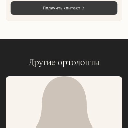
Получить контакт
Другие ортодонты