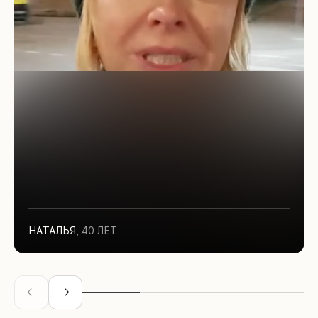
НАТАЛЬЯ
,
40 ЛЕТ