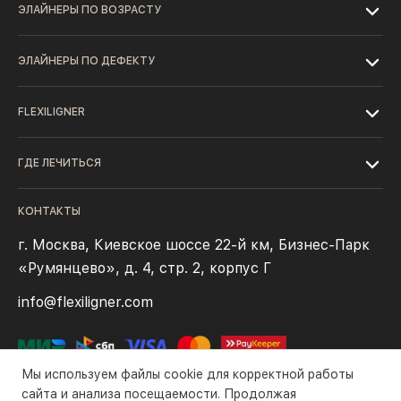
ЭЛАЙНЕРЫ ПО ВОЗРАСТУ
ЭЛАЙНЕРЫ ПО ДЕФЕКТУ
FLEXILIGNER
ГДЕ ЛЕЧИТЬСЯ
КОНТАКТЫ
г. Москва, Киевское шоссе 22-й км, Бизнес-Парк
«Румянцево», д. 4, стр. 2, корпус Г
info@flexiligner.com
Мы используем файлы cookie для корректной работы
сайта и анализа посещаемости. Продолжая