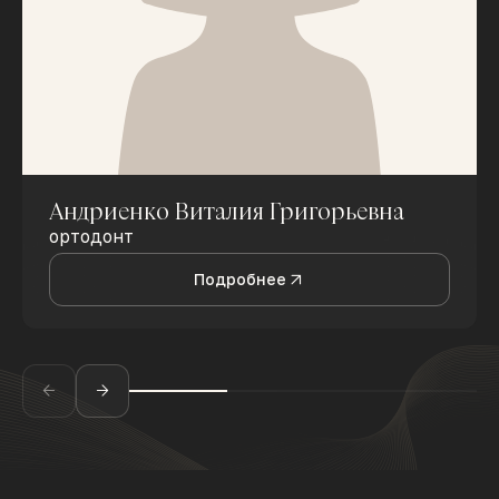
Андриенко Виталия Григорьевна
ортодонт
Подробнее