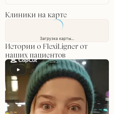
Клиники на карте
Загрузка карты...
Истории о FlexiLigner от
наших пациентов