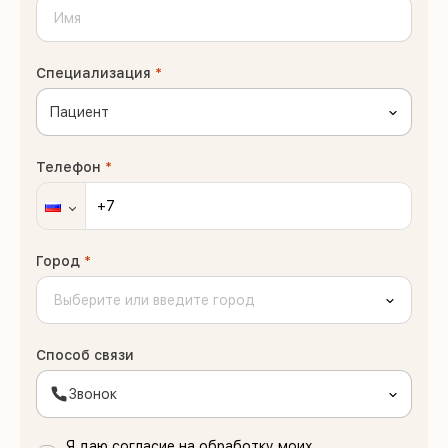
Специализация
*
Пациент
Телефон
*
Город
*
Способ связи
Звонок
Я даю согласие на обработку моих