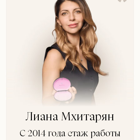
Лиана Мхитарян
С 2014 года стаж работы