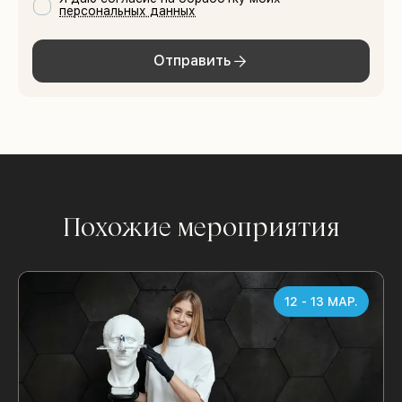
персональных данных
Отправить
Похожие мероприятия
12 - 13 МАР.