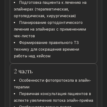
Подготовка пациента к лечению на
элайнерах (терапевтическая,
ортопедическая, хирургическая)
Планирование ортодонтического
лечения на элайнерах с применением
чек-листов
Формирование правильного ТЗ
технику для сокращения времени
работы над кейсом
2 часть
Особенности фотопротокола в элайн-
терапии
Первичная консультация пациентов в
аспекте увеличения потока элайн-приёма