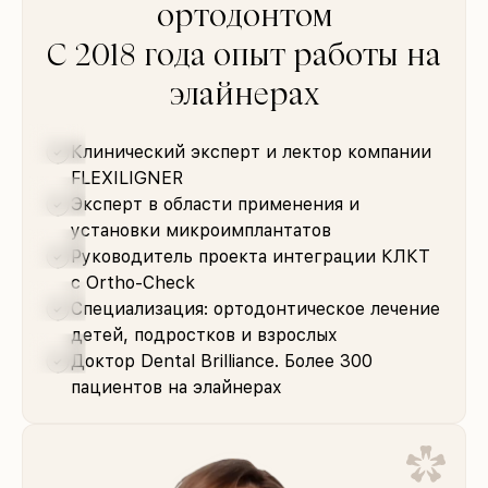
ортодонтом
С 2018 года опыт работы на
элайнерах
Клинический эксперт и лектор компании
FLEXILIGNER
Эксперт в области применения и
установки микроимплантатов
Руководитель проекта интеграции КЛКТ
с Ortho-Check
Специализация: ортодонтическое лечение
детей, подростков и взрослых
Доктор Dental Brilliance. Более 300
пациентов на элайнерах