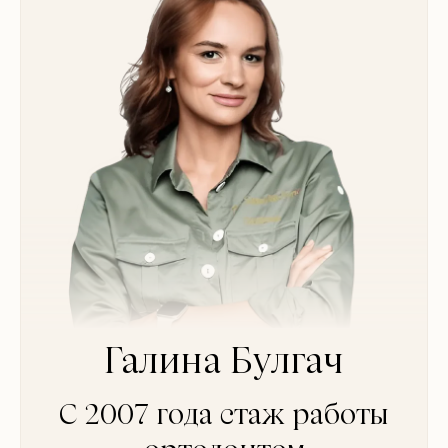
Галина Булгач
С 2007 года стаж работы