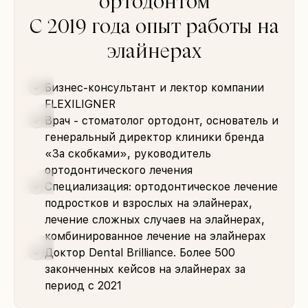
ортодонтом
С 2019 года опыт работы на
элайнерах
Бизнес-консультант и лектор компании
FLEXILIGNER
Врач - стоматолог ортодонт, основатель и
генеральный директор клиники бренда
«За скобками», руководитель
ортодонтического лечения
Специализация: ортодонтическое лечение
подростков и взрослых на элайнерах,
лечение сложных случаев на элайнерах,
комбинированное лечение на элайнерах
Доктор Dental Brilliance. Более 500
законченных кейсов на элайнерах за
период с 2021