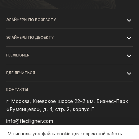
ЭЛАЙНЕРЫ ПО ВОЗРАСТУ
ЭЛАЙНЕРЫ ПО ДЕФЕКТУ
FLEXILIGNER
ГДЕ ЛЕЧИТЬСЯ
КОНТАКТЫ
г. Москва, Киевское шоссе 22-й км, Бизнес-Парк
«Румянцево», д. 4, стр. 2, корпус Г
info@flexiligner.com
Мы используем файлы cookie для корректной работы