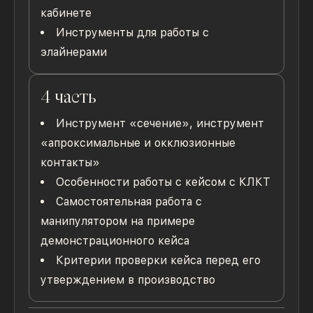
кабинете
Инструменты для работы с
элайнерами
4 часть
Инструмент «сечение», инструмент
«апроксимальные и окклюзионные
контакты»
Особенности работы с кейсом с КЛКТ
Самостоятельная работа с
манипулятором на примере
демонстрационного кейса
Критерии проверки кейса перед его
утверждением в производство