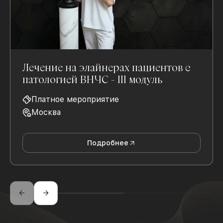
Лечение на элайнерах пациентов с
патологией ВНЧС - III модуль
Платное мероприятие
Москва
Подробнее