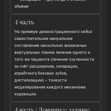
объёме
4 часть
На примере демонстрационного кейса
самостоятельное мануальное
составление нескольких возможных
виртуальных планов лечения одного и
того же пациента (лечение скученности
за счёт расширения, сепарации,
апрайтинга боковых зубов,
дистализации) – тонкости
моделирования каждого механизма
коррекции
4 часть | Домашнее задание