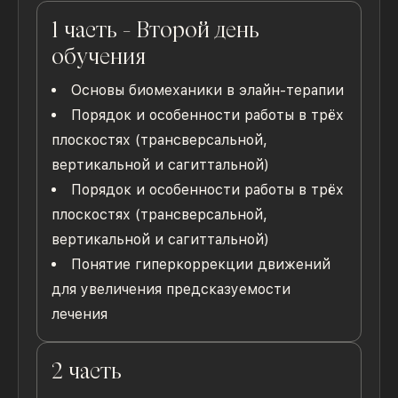
1 часть - Второй день
обучения
Основы биомеханики в элайн-терапии
Порядок и особенности работы в трёх
плоскостях (трансверсальной,
вертикальной и сагиттальной)
Порядок и особенности работы в трёх
плоскостях (трансверсальной,
вертикальной и сагиттальной)
Понятие гиперкоррекции движений
для увеличения предсказуемости
лечения
2 часть