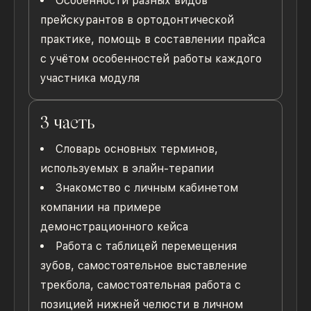
Особенности разных видов
прейскурантов в ортодонтической
практике, помощь в составлении прайса
с учётом особенностей работы каждого
участника модуля
3 часть
Словарь основных терминов,
используемых в элайн-терапии
Знакомство с личным кабинетом
компании на примере
демонстрационного кейса
Работа с таблицей перемещения
зубов, самостоятельное выставление
трекбола, самостоятельная работа с
позицией нижней челюсти в личном