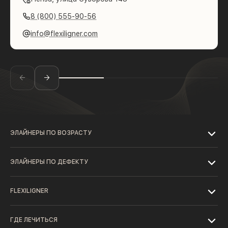
8 (800) 555-90-56
info@flexiligner.com
ЭЛАЙНЕРЫ ПО ВОЗРАСТУ
ЭЛАЙНЕРЫ ПО ДЕФЕКТУ
FLEXILIGNER
ГДЕ ЛЕЧИТЬСЯ