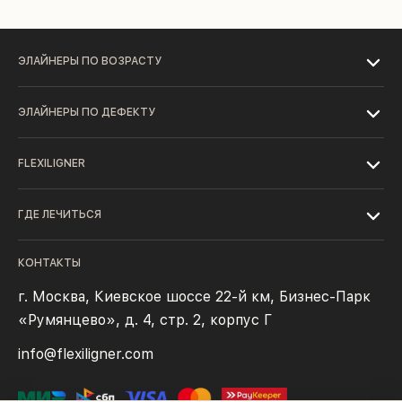
ЭЛАЙНЕРЫ ПО ВОЗРАСТУ
ЭЛАЙНЕРЫ ПО ДЕФЕКТУ
FLEXILIGNER
ГДЕ ЛЕЧИТЬСЯ
КОНТАКТЫ
г. Москва, Киевское шоссе 22-й км, Бизнес-Парк
«Румянцево», д. 4, стр. 2, корпус Г
info@flexiligner.com