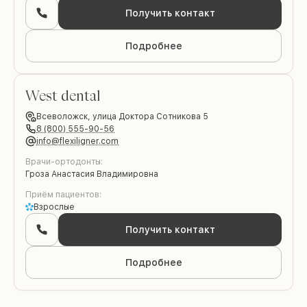
Получить контакт
Подробнее
West dental
Всеволожск,
улица Доктора Сотникова 5
8 (800) 555-90-56
info@flexiligner.com
Врачи-ортодонты:
Гроза Анастасия Владимировна
Приём пациентов:
Взрослые
Получить контакт
Подробнее