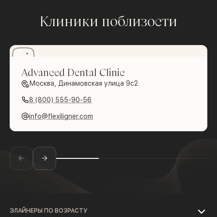
Клиники поблизости
Advanced Dental Clinic
Москва, Динамовская улица 9с2
8 (800) 555-90-56
info@flexiligner.com
ЭЛАЙНЕРЫ ПО ВОЗРАСТУ