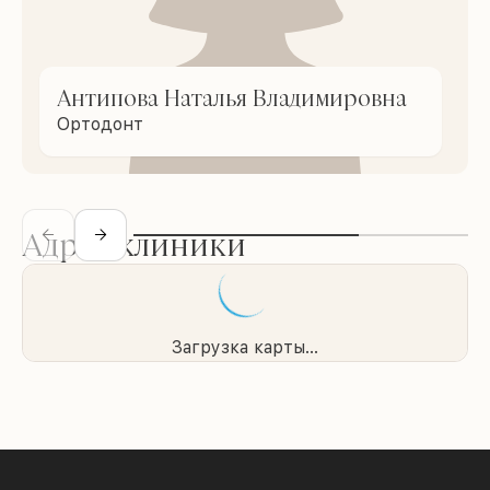
Антипова Наталья Владимировна
Ортодонт
Адрес клиники
Загрузка карты...