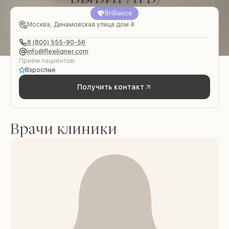
Brilliance
Москва, Динамовская улица дом 4
8 (800) 555-90-56
info@flexiligner.com
Приём пациентов:
Взрослые
Получить контакт
Врачи клиники