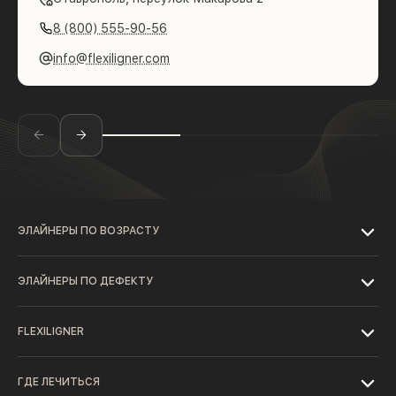
8 (800) 555-90-56
info@flexiligner.com
ЭЛАЙНЕРЫ ПО ВОЗРАСТУ
ЭЛАЙНЕРЫ ПО ДЕФЕКТУ
FLEXILIGNER
ГДЕ ЛЕЧИТЬСЯ