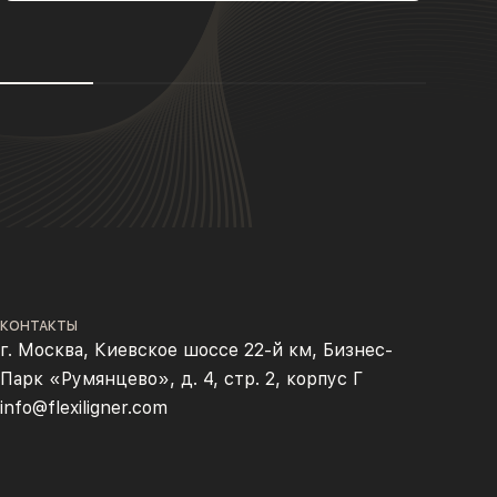
КОНТАКТЫ
г. Москва, Киевское шоссе 22-й км, Бизнес-
Парк «Румянцево», д. 4, стр. 2, корпус Г
info@flexiligner.com