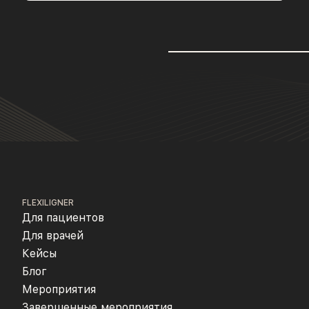
FLEXILIGNER
Для пациентов
Для врачей
Кейсы
Блог
Мероприятия
Завершенные мероприятия