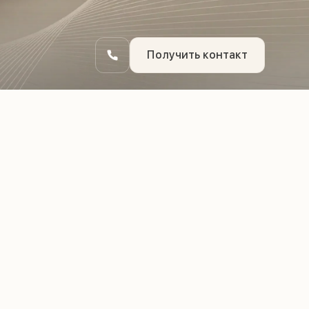
Получить контакт