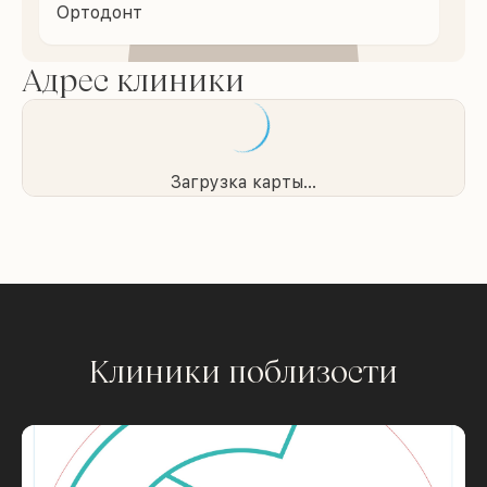
Ортодонт
Адрес клиники
Загрузка карты...
Клиники поблизости