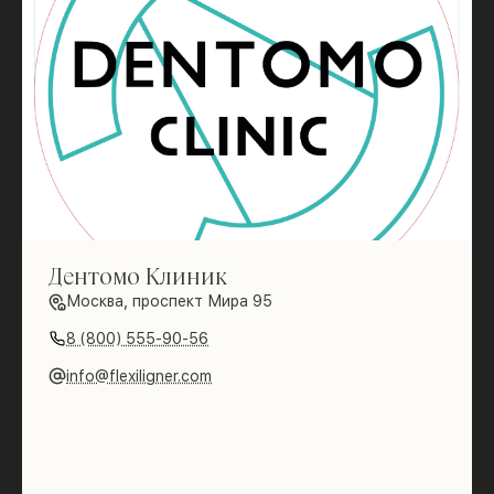
Дентомо Клиник
Москва, проспект Мира 95
8 (800) 555-90-56
info@flexiligner.com