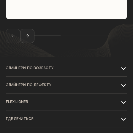
ЭЛАЙНЕРЫ ПО ВОЗРАСТУ
ЭЛАЙНЕРЫ ПО ДЕФЕКТУ
FLEXILIGNER
ГДЕ ЛЕЧИТЬСЯ