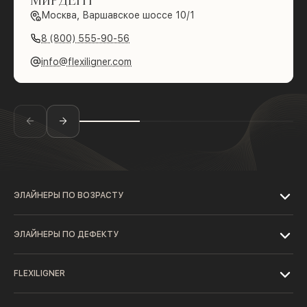
Москва, Варшавское шоссе 10/1
8 (800) 555-90-56
info@flexiligner.com
ЭЛАЙНЕРЫ ПО ВОЗРАСТУ
ЭЛАЙНЕРЫ ПО ДЕФЕКТУ
FLEXILIGNER