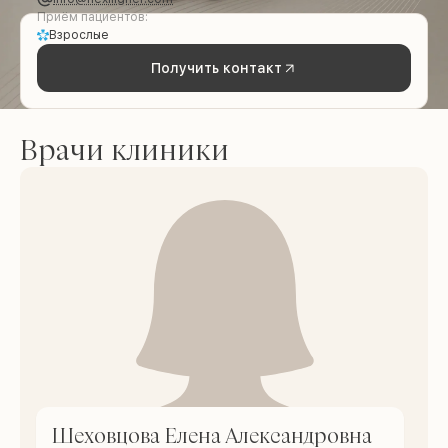
Приём пациентов:
Взрослые
Получить контакт
Врачи клиники
Шеховцова Елена Александровна