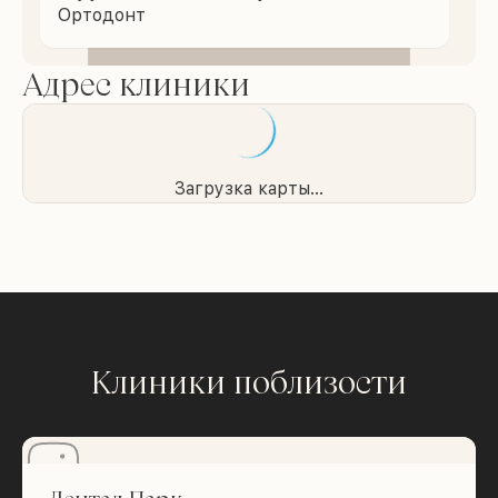
Ортодонт
Адрес клиники
Загрузка карты...
Клиники поблизости