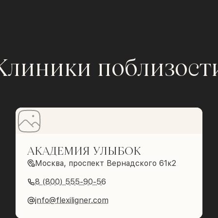
Клиники поблизост
АКАДЕМИЯ УЛЫБОК
Москва, проспект Вернадского 61к2
8 (800) 555-90-56
info@flexiligner.com