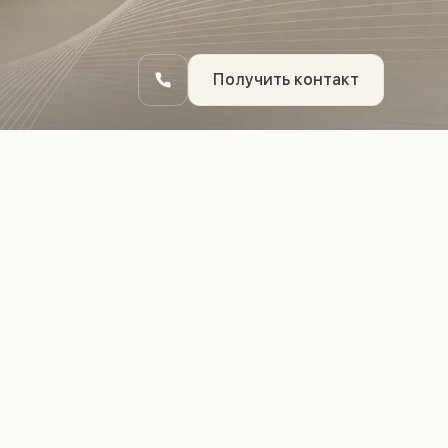
Получить контакт