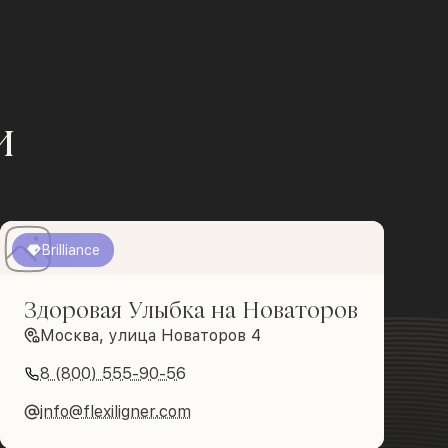
и
Brilliance
Здоровая Улыбка на Новаторов
Москва, улица Новаторов 4
8 (800) 555-90-56
info@flexiligner.com