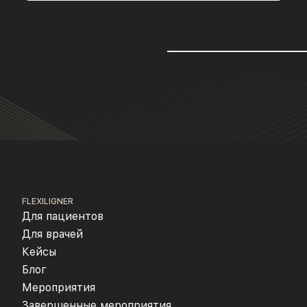
FLEXILIGNER
Для пациентов
Для врачей
Кейсы
Блог
Мероприятия
Завершенные мероприятия