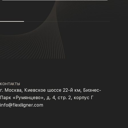
КОНТАКТЫ
г. Москва, Киевское шоссе 22-й км, Бизнес-
Парк «Румянцево», д. 4, стр. 2, корпус Г
info@flexiligner.com