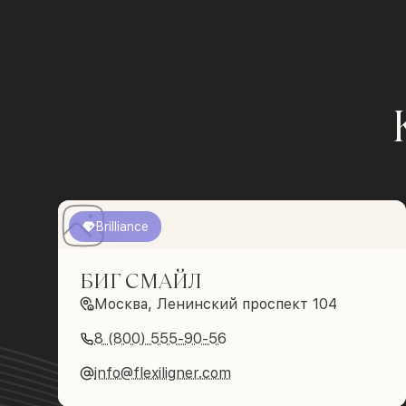
Brilliance
БИГ СМАЙЛ
Москва, Ленинский проспект 104
8 (800) 555-90-56
info@flexiligner.com