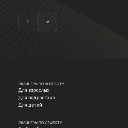
ЭЛАЙНЕРЫ ПО ВОЗРАСТУ
Для взрослых
Для подростков
Для детей
ЭЛАЙНЕРЫ ПО ДЕФЕКТУ