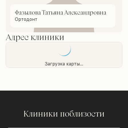
Фазылова Татьяна Александровна
Ортодонт
Адрес клиники
Загрузка карты...
Клиники поблизости