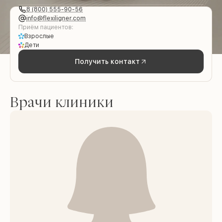
8 (800) 555-90-56
info@flexiligner.com
Приём пациентов:
Взрослые
Дети
Получить контакт
Врачи клиники