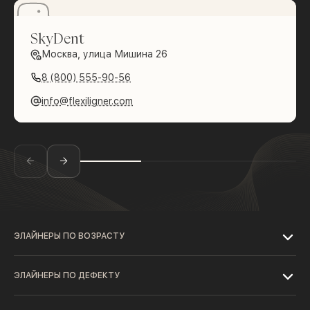
SkyDent
Москва, улица Мишина 26
8 (800) 555-90-56
info@flexiligner.com
ЭЛАЙНЕРЫ ПО ВОЗРАСТУ
ЭЛАЙНЕРЫ ПО ДЕФЕКТУ