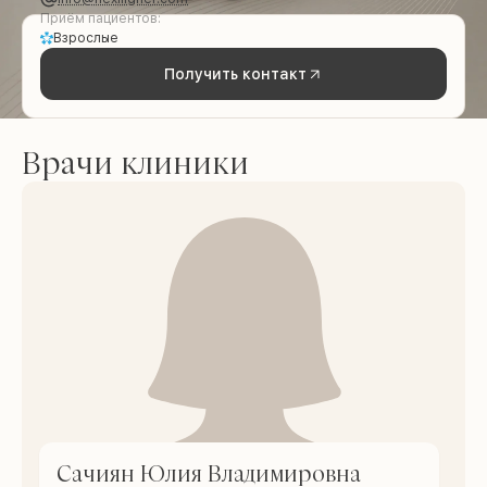
Приём пациентов:
Взрослые
Получить контакт
Врачи клиники
Сачиян Юлия Владимировна