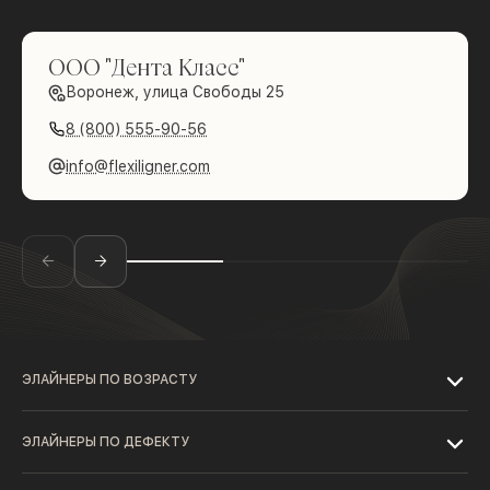
ООО "Дента Класс"
Воронеж, улица Свободы 25
8 (800) 555-90-56
info@flexiligner.com
ЭЛАЙНЕРЫ ПО ВОЗРАСТУ
ЭЛАЙНЕРЫ ПО ДЕФЕКТУ