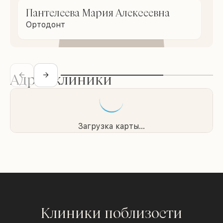
Пантелеева Мария Алексеевна
Ортодонт
Адрес клиники
Загрузка карты...
Клиники поблизости