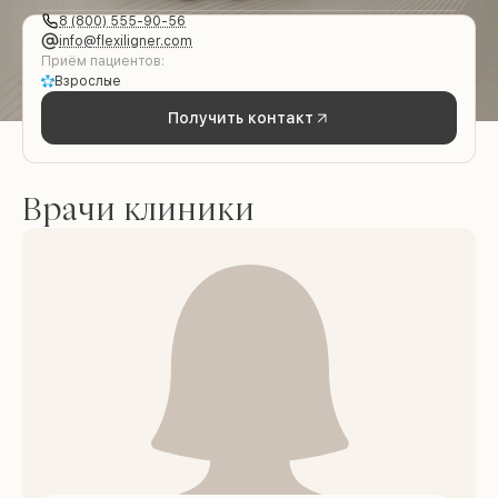
8 (800) 555-90-56
info@flexiligner.com
Приём пациентов:
Взрослые
Получить контакт
Врачи клиники