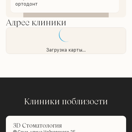
ортодонт
Адрес клиники
Загрузка карты...
Клиники поблизости
3D Стоматология