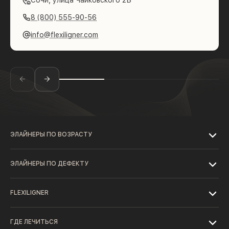
Сочи, улица Чайковского 2Б
8 (800) 555-90-56
info@flexiligner.com
ЭЛАЙНЕРЫ ПО ВОЗРАСТУ
ЭЛАЙНЕРЫ ПО ДЕФЕКТУ
FLEXILIGNER
ГДЕ ЛЕЧИТЬСЯ