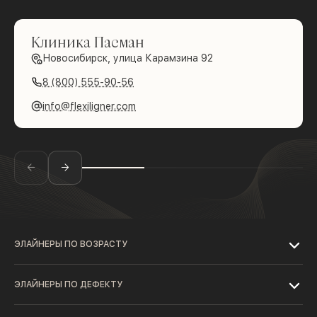
Клиника Пасман
Новосибирск, улица Карамзина 92
8 (800) 555-90-56
info@flexiligner.com
ЭЛАЙНЕРЫ ПО ВОЗРАСТУ
ЭЛАЙНЕРЫ ПО ДЕФЕКТУ