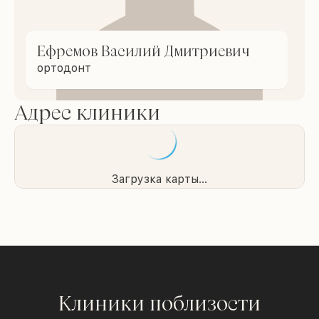
Ефремов Василий Дмитриевич
ортодонт
Адрес клиники
Загрузка карты...
Клиники поблизости