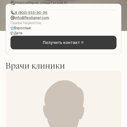
Новосибирск, улица Гоголя 51
8 (800) 555-90-56
info@flexiligner.com
Приём пациентов:
Взрослые
Дети
Получить контакт
Врачи клиники