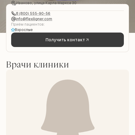
Иваново, улица Карла Маркса 30
8 (800) 555-90-56
info@flexiligner.com
Приём пациентов:
Взрослые
Получить контакт
Врачи клиники