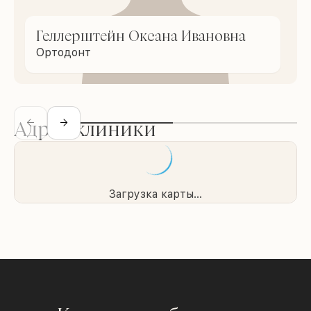
Геллерштейн Оксана Ивановна
Ортодонт
Адрес клиники
Загрузка карты...