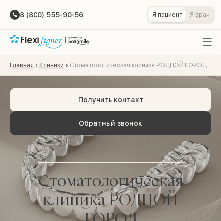
8 (800) 555-90-56
Я пациент
Я врач
Главная
Клиники
Стоматологическая клиника РОДНОЙ ГОРОД
Получить контакт
Обратный звонок
Стоматологическая
клиника РОДНОЙ
ГОРОД