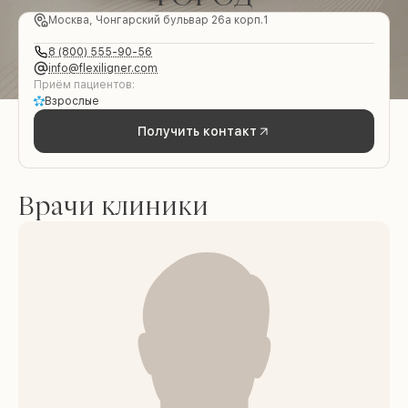
Москва, Чонгарский бульвар 26а корп.1
8 (800) 555-90-56
info@flexiligner.com
Приём пациентов:
Взрослые
Получить контакт
Врачи клиники