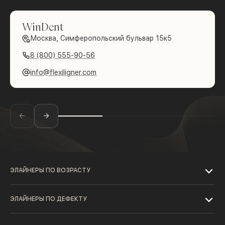
WinDent
Москва, Симферопольский бульвар 15к5
8 (800) 555-90-56
info@flexiligner.com
ЭЛАЙНЕРЫ ПО ВОЗРАСТУ
ЭЛАЙНЕРЫ ПО ДЕФЕКТУ