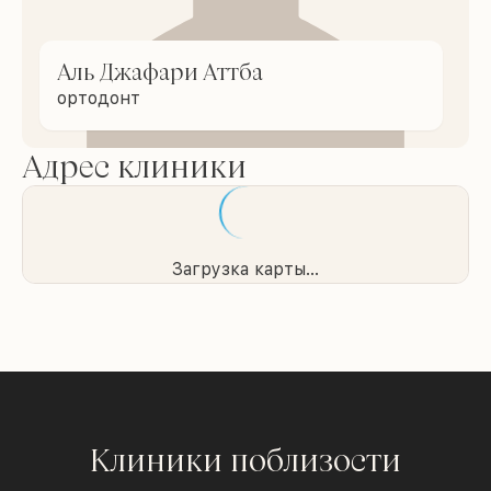
Аль Джафари Аттба
ортодонт
Адрес клиники
Загрузка карты...
Клиники поблизости