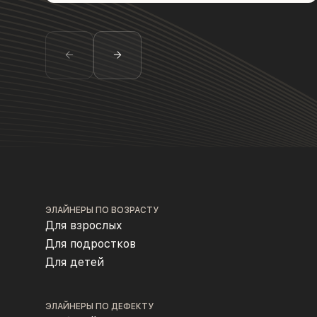
ЭЛАЙНЕРЫ ПО ВОЗРАСТУ
Для взрослых
Для подростков
Для детей
ЭЛАЙНЕРЫ ПО ДЕФЕКТУ