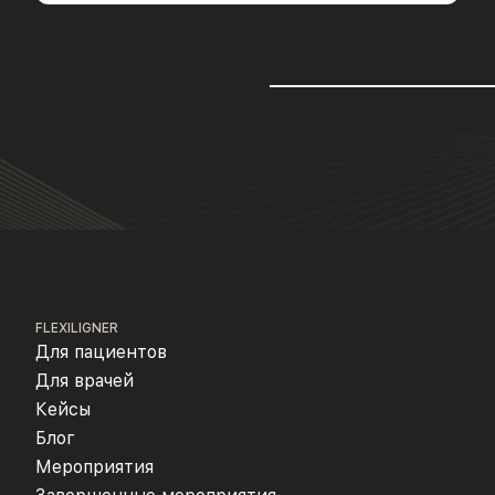
FLEXILIGNER
Для пациентов
Для врачей
Кейсы
Блог
Мероприятия