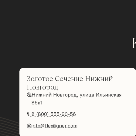
Золотое Сечение Нижний
Новгород
Нижний Новгород, улица Ильинская
85к1
8 (800) 555-90-56
info@flexiligner.com