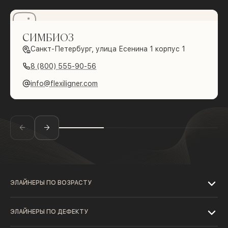
СИМБИОЗ
Санкт-Петербург, улица Есенина 1 корпус 1
8 (800) 555-90-56
info@flexiligner.com
ЭЛАЙНЕРЫ ПО ВОЗРАСТУ
ЭЛАЙНЕРЫ ПО ДЕФЕКТУ