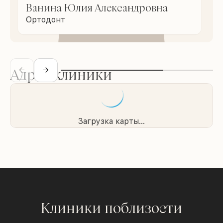
Ванина Юлия Александровна
Ортодонт
Адрес клиники
Загрузка карты...
Клиники поблизости