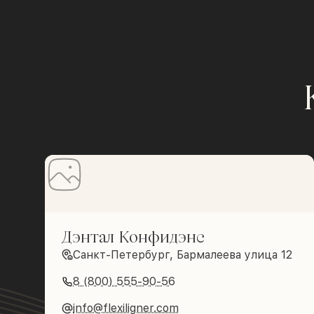
Дэнтал Конфидэнс
Санкт-Петербург, Бармалеева улица 12
8 (800) 555-90-56
info@flexiligner.com