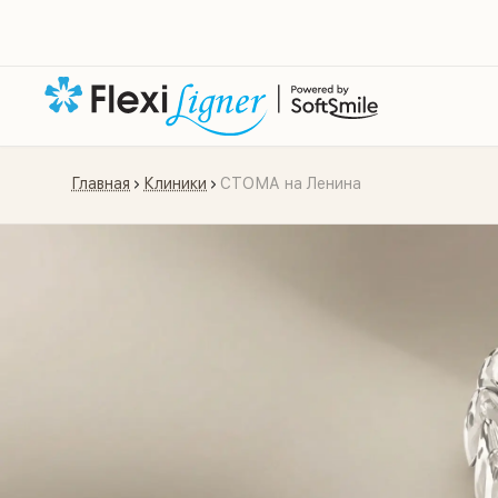
Главная
Клиники
СТОМА на Ленина