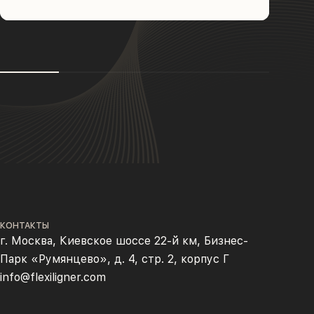
КОНТАКТЫ
г. Москва, Киевское шоссе 22-й км, Бизнес-
Парк «Румянцево», д. 4, стр. 2, корпус Г
info@flexiligner.com