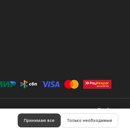
ка конфиденциальности
Файлы cookie
Правила оплаты
Принимаю все
Только необходимые