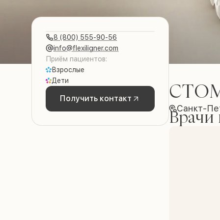
8 (800) 555-90-56
info@flexiligner.com
Приём пациентов:
Взрослые
Дети
СТОМ
Получить контакт
Санкт-Пе
Врачи