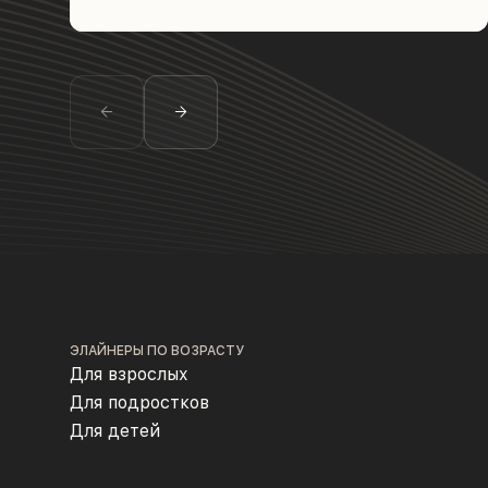
ЭЛАЙНЕРЫ ПО ВОЗРАСТУ
Для взрослых
Для подростков
Для детей