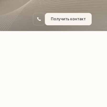
Получить контакт