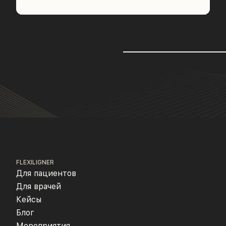
FLEXILIGNER
Для пациентов
Для врачей
Кейсы
Блог
Мероприятия