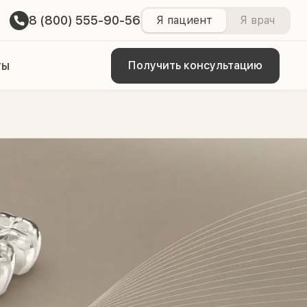
8 (800) 555-90-56
Я пациент
Я врач
ты
Получить консультацию