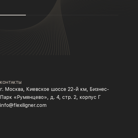
КОНТАКТЫ
г. Москва, Киевское шоссе 22-й км, Бизнес-
Парк «Румянцево», д. 4, стр. 2, корпус Г
info@flexiligner.com