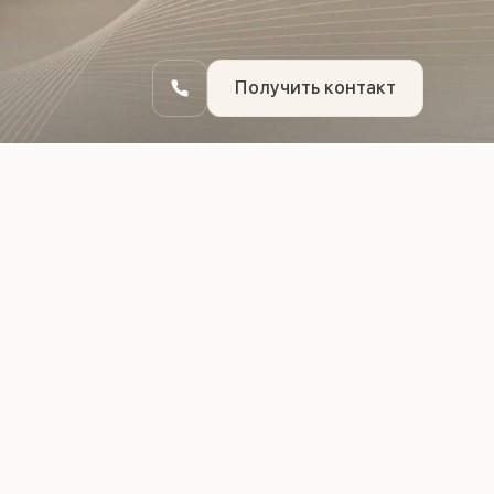
Получить контакт