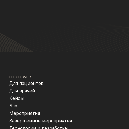
FLEXILIGNER
Для пациентов
Для врачей
Кейсы
Блог
Мероприятия
Завершенные мероприятия
Технологии и разработки