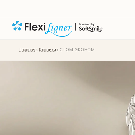
Главная
Клиники
СТОМ-ЭКОНОМ