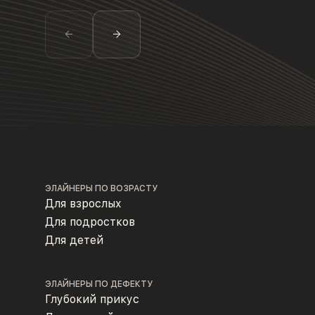
ЭЛАЙНЕРЫ ПО ВОЗРАСТУ
Для взрослых
Для подростков
Для детей
ЭЛАЙНЕРЫ ПО ДЕФЕКТУ
Глубокий прикус