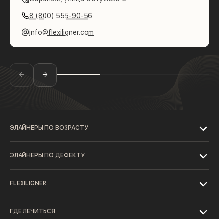
8 (800) 555-90-56
info@flexiligner.com
ЭЛАЙНЕРЫ ПО ВОЗРАСТУ
ЭЛАЙНЕРЫ ПО ДЕФЕКТУ
FLEXILIGNER
ГДЕ ЛЕЧИТЬСЯ