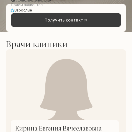
Приём пациентов:
Взрослые
Получить контакт
Врачи клиники
Кирина Евгения Вячеславовна