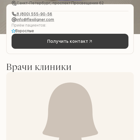
Санкт-Петербург, проспект Просвещения 62
8 (800) 555-90-56
info@flexiligner.com
Приём пациентов:
Взрослые
Получить контакт
Врачи клиники