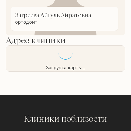
Загреева Айгуль Айратовна
ортодонт
Адрес клиники
Загрузка карты...
Клиники поблизости