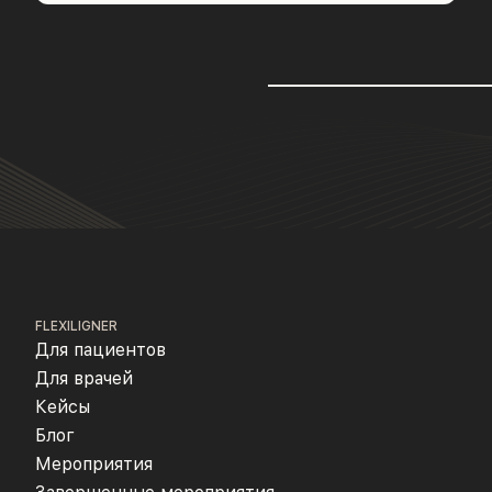
FLEXILIGNER
Для пациентов
Для врачей
Кейсы
Блог
Мероприятия