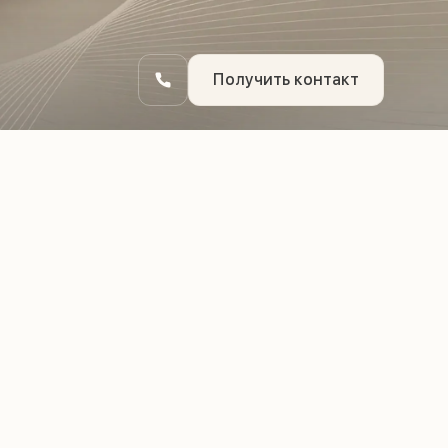
Получить контакт