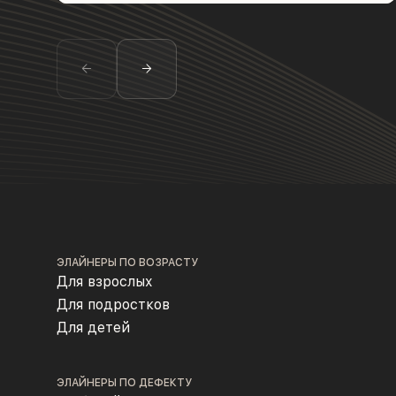
ЭЛАЙНЕРЫ ПО ВОЗРАСТУ
Для взрослых
Для подростков
Для детей
ЭЛАЙНЕРЫ ПО ДЕФЕКТУ