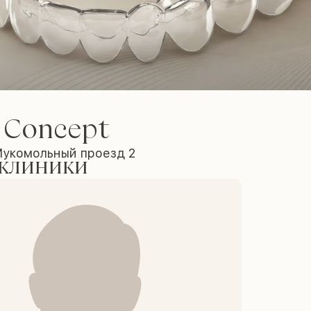
 Concept
Мукомольный проезд 2
 клиники