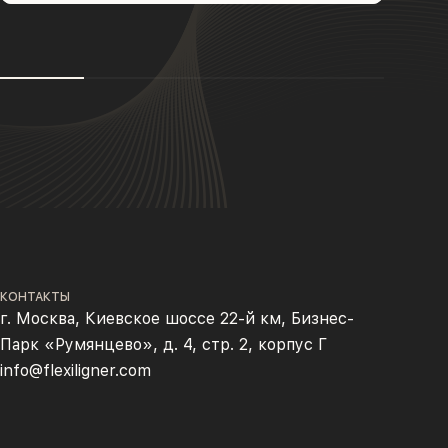
КОНТАКТЫ
г. Москва, Киевское шоссе 22-й км, Бизнес-
Парк «Румянцево», д. 4, стр. 2, корпус Г
info@flexiligner.com