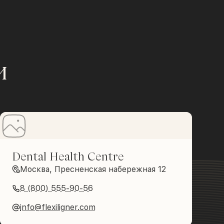
и
Dental Health Centre
Москва, Пресненская набережная 12
8 (800) 555-90-56
info@flexiligner.com