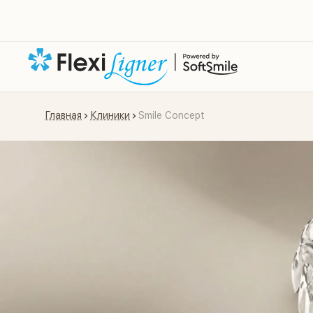
Главная
Клиники
Smile Concept