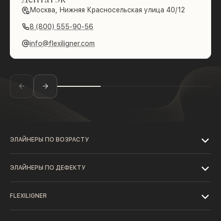
Москва, Нижняя Красносельская улица 40/12
8 (800) 555-90-56
info@flexiligner.com
ЭЛАЙНЕРЫ ПО ВОЗРАСТУ
ЭЛАЙНЕРЫ ПО ДЕФЕКТУ
FLEXILIGNER