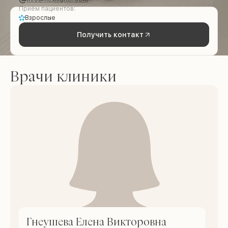
Приём пациентов:
Взрослые
Получить контакт
Врачи клиники
Гнеушева Елена Викторовна